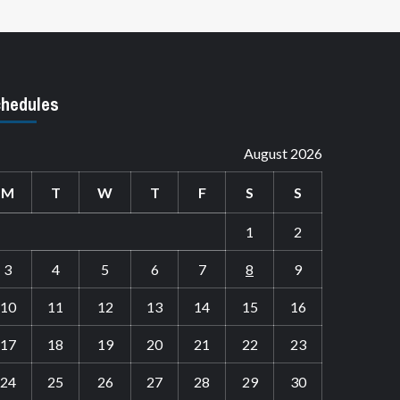
hedules
August 2026
M
T
W
T
F
S
S
1
2
3
4
5
6
7
8
9
10
11
12
13
14
15
16
17
18
19
20
21
22
23
24
25
26
27
28
29
30