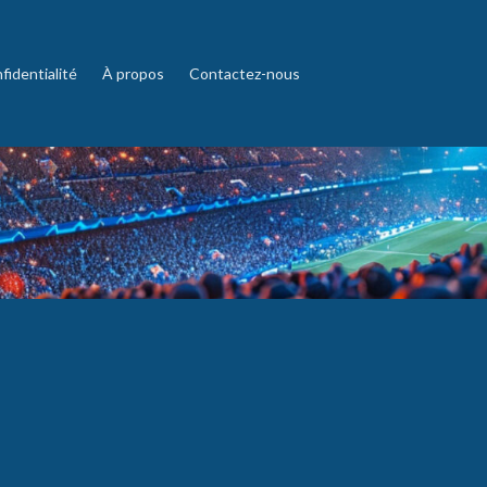
fidentialité
À propos
Contactez-nous