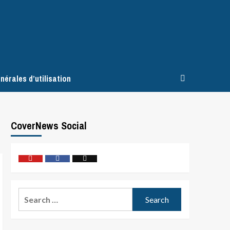
nérales d’utilisation
CoverNews Social