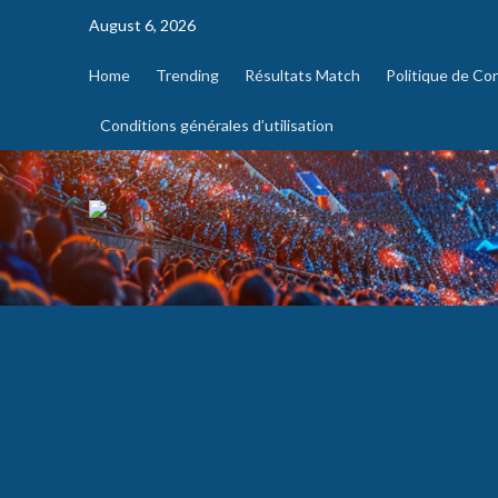
August 6, 2026
Home
Trending
Résultats Match
Politique de Con
Conditions générales d’utilisation