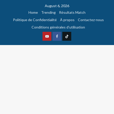
August 6, 2026
Home
Trending
Résultats Match
Politique de Confidentialité
À propos
Contactez-nous
Conditions générales d’utilisation