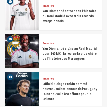
Transfers
Yan Diomandé entre dans l’histoire
du Real Madrid avec trois records
exceptionnels !
Transfers
Yan Diomandé signe au Real Madrid
pour 140 M€ : la recrue la plus chère
de l’histoire des Merengues
Transfers
Officiel : Diego Forlán nommé
nouveau sélectionneur de l’Uruguay
! Une nouvelle ère débute pour la
Celeste