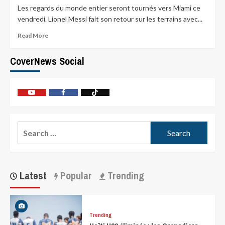
Les regards du monde entier seront tournés vers Miami ce
vendredi. Lionel Messi fait son retour sur les terrains avec...
Read More
CoverNews Social
Latest
Popular
Trending
Trending