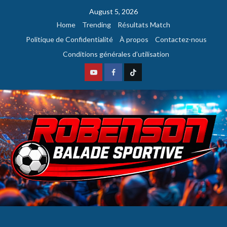
August 5, 2026
Home
Trending
Résultats Match
Politique de Confidentialité
À propos
Contactez-nous
Conditions générales d’utilisation