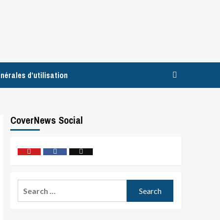
nérales d’utilisation
CoverNews Social