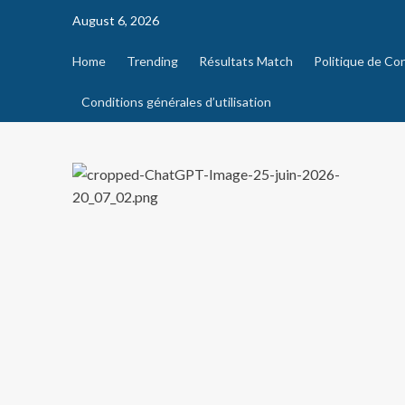
August 6, 2026
Home
Trending
Résultats Match
Politique de Con
Conditions générales d’utilisation