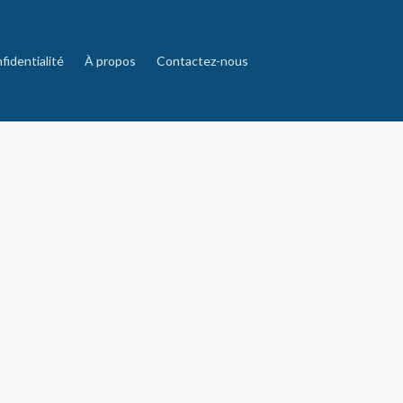
fidentialité
À propos
Contactez-nous