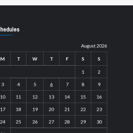
hedules
August 2026
M
T
W
T
F
S
S
1
2
3
4
5
6
7
8
9
10
11
12
13
14
15
16
17
18
19
20
21
22
23
24
25
26
27
28
29
30