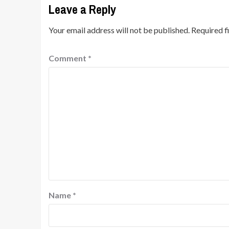
Leave a Reply
Your email address will not be published.
Required f
Comment
*
Name
*