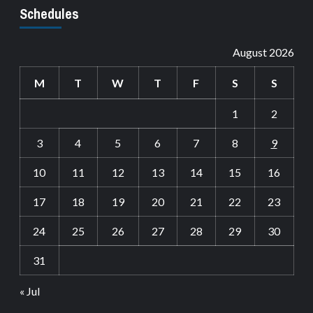
Schedules
August 2026
M
T
W
T
F
S
S
1
2
3
4
5
6
7
8
9
10
11
12
13
14
15
16
17
18
19
20
21
22
23
24
25
26
27
28
29
30
31
« Jul