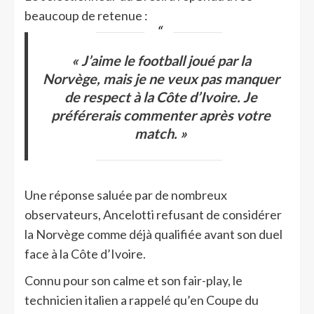
beaucoup de retenue :
« J’aime le football joué par la
Norvège, mais je ne veux pas manquer
de respect à la Côte d’Ivoire. Je
préférerais commenter après votre
match. »
Une réponse saluée par de nombreux
observateurs, Ancelotti refusant de considérer
la Norvège comme déjà qualifiée avant son duel
face à la Côte d’Ivoire.
Connu pour son calme et son fair-play, le
technicien italien a rappelé qu’en Coupe du