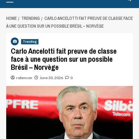
HOME
TRENDING
CARLO ANCELOTTI FAIT PREUVE DE CLASSE FACE
À UNE QUESTION SUR UN POSSIBLE BRÉSIL – NORVÈGE
Trending
Carlo Ancelotti fait preuve de classe
face à une question sur un possible
Brésil – Norvège
robenson
June 30, 2026
0