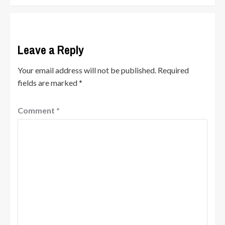
Leave a Reply
Your email address will not be published.
Required
fields are marked
*
Comment
*