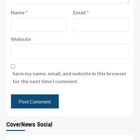
Name
*
Email
*
Website
Save my name, email, and website in this browser
for the next time I comment.
CoverNews Social