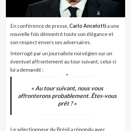
En conférence de presse,
Carlo Ancelotti
a une
nouvelle fois démontré toute son élégance et
son respect envers ses adversaires.
Interrogé par un journaliste norvégien sur un
éventuel affrontement au tour suivant, celui-ci
lui a demandé :
« Au tour suivant, nous vous
affronterons probablement. Êtes-vous
prêt ? »
Le sélectionneur du Brésil a répondu avec