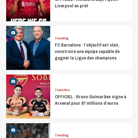
Liverpool en prêt
Trending
FC Barcelone : l’objectif est clair,
construire une équipe capable de
gagner la Ligue des champions
Transfers
OFFICIEL : Bruno Guimarães signe à
Arsenal pour 87 millions d’euros
Trending