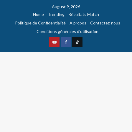
August 9, 2026
Home
Trending
Résultats Match
Politique de Confidentialité
À propos
Contactez-nous
Conditions générales d’utilisation