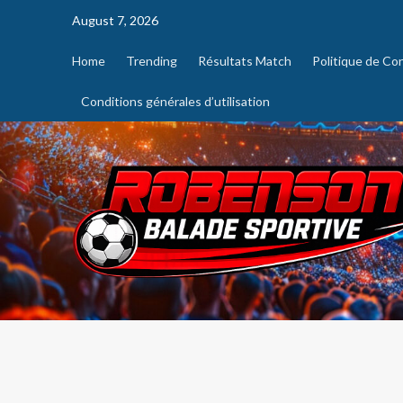
August 7, 2026
Home
Trending
Résultats Match
Politique de Con
Conditions générales d’utilisation