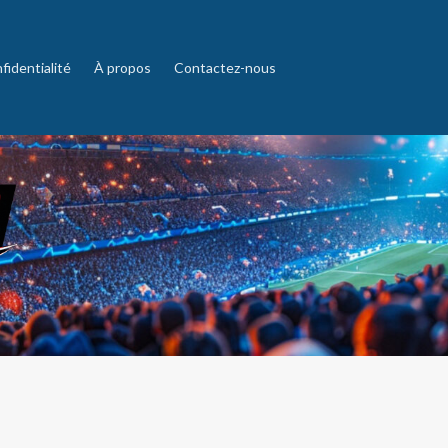
fidentialité
À propos
Contactez-nous