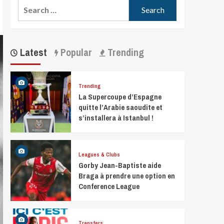
Latest
Popular
Trending
Trending
La Supercoupe d’Espagne
quitte l’Arabie saoudite et
s’installera à Istanbul !
Leagues & Clubs
Gorby Jean-Baptiste aide
Braga à prendre une option en
Conference League
Transfers