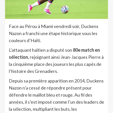
Face au Pérou à Miami vendredi soir, Duckens
Nazon a franchi une étape historique sous les
couleurs d’Haïti.
L’attaquant haïtien a disputé son
80e match en
sélection
, rejoignant ainsi Jean-Jacques Pierre à
la cinquième place des joueurs les plus capés de
l’histoire des Grenadiers.
Depuis sa première apparition en 2014, Duckens
Nazon n’a cessé de répondre présent pour
défendre le maillot bleu et rouge. Au fil des
années, il s’est imposé comme l’un des leaders de
la sélection, multipliant les buts, les