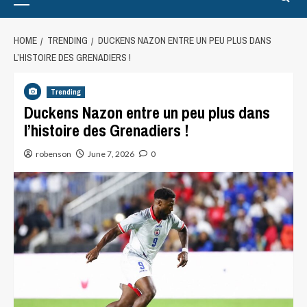
HOME
TRENDING
DUCKENS NAZON ENTRE UN PEU PLUS DANS
L’HISTOIRE DES GRENADIERS !
Trending
Duckens Nazon entre un peu plus dans
l’histoire des Grenadiers !
robenson
June 7, 2026
0