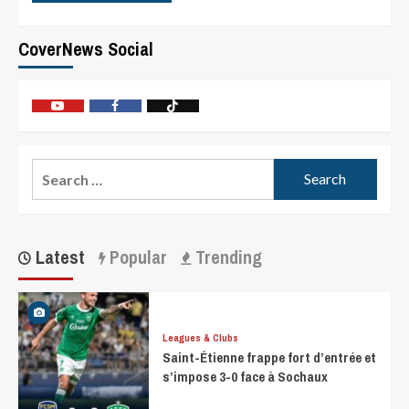
CoverNews Social
Latest
Popular
Trending
Leagues & Clubs
Saint-Étienne frappe fort d’entrée et
s’impose 3-0 face à Sochaux