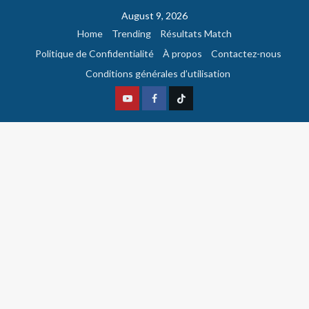
August 9, 2026
Home
Trending
Résultats Match
Politique de Confidentialité
À propos
Contactez-nous
Conditions générales d’utilisation