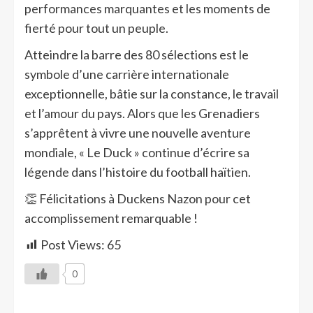
performances marquantes et les moments de
fierté pour tout un peuple.
Atteindre la barre des 80 sélections est le
symbole d’une carrière internationale
exceptionnelle, bâtie sur la constance, le travail
et l’amour du pays. Alors que les Grenadiers
s’apprêtent à vivre une nouvelle aventure
mondiale, « Le Duck » continue d’écrire sa
légende dans l’histoire du football haïtien.
👏 Félicitations à Duckens Nazon pour cet
accomplissement remarquable !
Post Views:
65
0