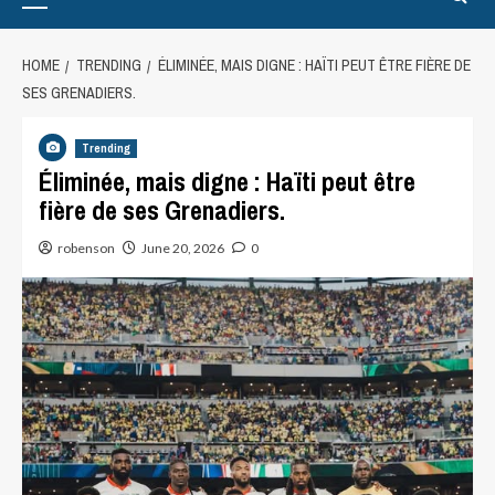
HOME
TRENDING
ÉLIMINÉE, MAIS DIGNE : HAÏTI PEUT ÊTRE FIÈRE DE
SES GRENADIERS.
Trending
Éliminée, mais digne : Haïti peut être
fière de ses Grenadiers.
robenson
June 20, 2026
0