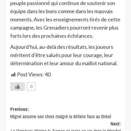
peuple passionné qui continue de soutenir son
équipe dans les bons comme dans les mauvais
moments. Avec les enseignements tirés de cette
campagne, les Grenadiers pourront revenir plus
forts lors des prochaines échéances.
Aujourd’hui, au-delà des résultats, les joueurs
méritent d’être salués pour leur courage, leur
détermination et leur amour du maillot national.
Post Views:
40
0
Previous:
Migné assume ses choix malgré la défaite face au Brésil
Next: