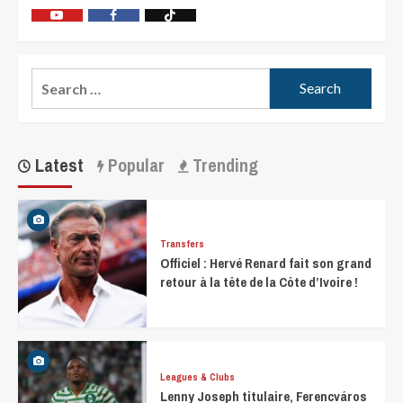
Latest
Popular
Trending
Transfers
Officiel : Hervé Renard fait son grand
retour à la tête de la Côte d’Ivoire !
Leagues & Clubs
Lenny Joseph titulaire, Ferencváros