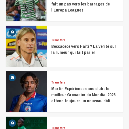
fait un pas vers les barrages de
l’Europa League !
Transfers
Beccacece vers Haïti ? La vérité sur
la rumeur qui fait parler
Transfers
Martin Expérience sans club : le
meilleur Grenadier du Mondial 2026
attend toujours un nouveau défi.
Transfers