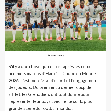
Screenshot
S’il y a une chose qui ressort après les deux
premiers matchs d’Haïti à la Coupe du Monde
2026, c’est bien l’état d’esprit et l’engagement
des joueurs. Du premier au dernier coup de
sifflet, les Grenadiers ont tout donné pour
représenter leur pays avec fierté sur la plus
grande scène du football mondial.