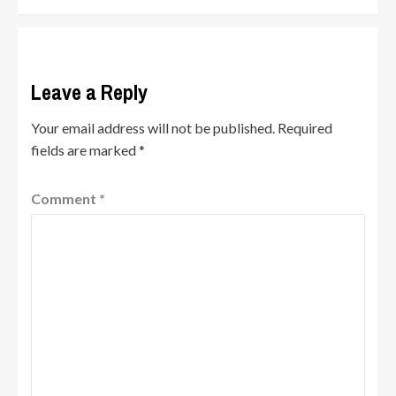
Leave a Reply
Your email address will not be published.
Required
fields are marked
*
Comment
*