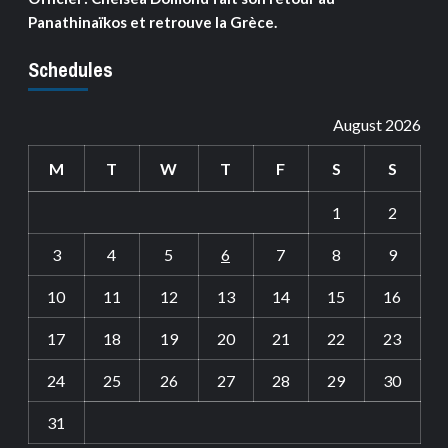
Panathinaïkos et retrouve la Grèce.
Schedules
August 2026
M
T
W
T
F
S
S
1
2
3
4
5
6
7
8
9
10
11
12
13
14
15
16
17
18
19
20
21
22
23
24
25
26
27
28
29
30
31