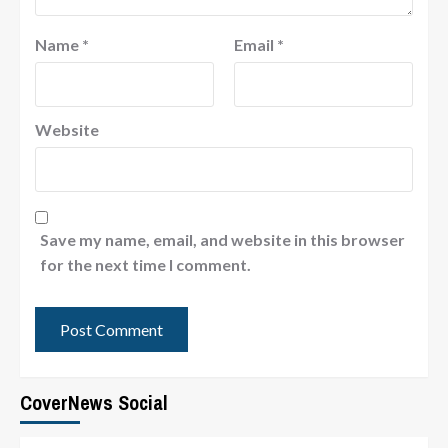
Name
*
Email
*
Website
Save my name, email, and website in this browser
for the next time I comment.
CoverNews Social