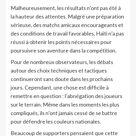
Malheureusement, les résultats n’ont pas été à
la hauteur des attentes. Malgré une préparation
sérieuse, des matchs amicaux encourageants et
des conditions de travail favorables, Haïti n’a pas
réussi à obtenir les points nécessaires pour
poursuivre son aventure dans la compétition.
Pour de nombreux observateurs, les débats
autour des choix techniques et tactiques
continueront sans doute dans les prochains
jours. Cependant, une chose est difficile à
remettre en question : l’abnégation des joueurs
sur le terrain. Même dans les moments les plus
compliqués, ils n’ont jamais cessé de se battre
pour défendre les couleurs nationales.
Beaucoup de supporters pensaient que cette