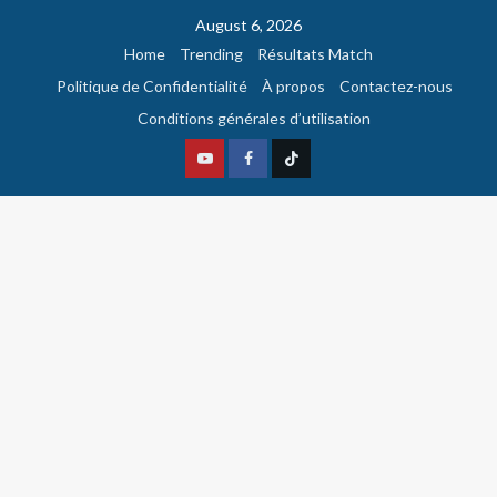
August 6, 2026
Home
Trending
Résultats Match
Politique de Confidentialité
À propos
Contactez-nous
Conditions générales d’utilisation