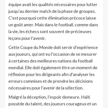
équipe avait les qualités nécessaires pour lutter
jusqu’au dernier match de la phase de groupes.
C’est pourquoi cette élimination précoce laisse
un goût amer. Mais dans le football, comme dans
la vie, les échecs sont souvent de précieuses
leçons pour l’avenir.
Cette Coupe du Monde doit servir d’expérience
aux joueurs, qui ont eu l’occasion de se mesurer
à certaines des meilleures nations du football
mondial. Elle doit également être un moment de
réflexion pour les dirigeants afin d’analyser les
erreurs commises et de prendre les décisions
nécessaires pour l’avenir de la sélection.
Malgré la déception, l’espoir demeure. Haïti
possède du talent, des joueurs courageux et un