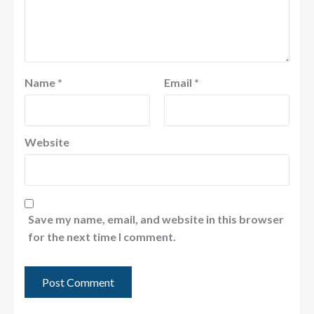
Name
*
Email
*
Website
Save my name, email, and website in this browser
for the next time I comment.