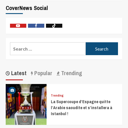
CoverNews Social
Latest
Popular
Trending
Trending
La Supercoupe d’Espagne quitte
l’Arabie saoudite et s’installera à
Istanbul !