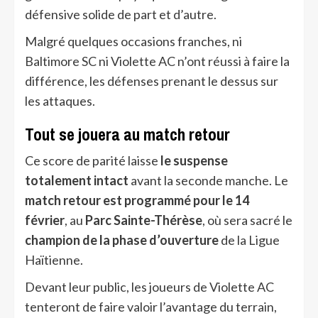
défensive solide de part et d’autre.
Malgré quelques occasions franches, ni
Baltimore SC ni Violette AC n’ont réussi à faire la
différence, les défenses prenant le dessus sur
les attaques.
Tout se jouera au match retour
Ce score de parité laisse
le suspense
totalement intact
avant la seconde manche. Le
match retour est programmé pour le 14
février
, au
Parc Sainte-Thérèse
, où sera sacré le
champion de la phase d’ouverture
de la Ligue
Haïtienne.
Devant leur public, les joueurs de Violette AC
tenteront de faire valoir l’avantage du terrain,