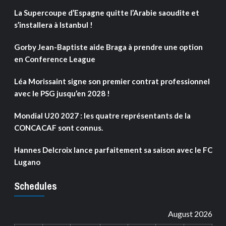
La Supercoupe d’Espagne quitte l’Arabie saoudite et
s’installera à Istanbul !
Gorby Jean-Baptiste aide Braga à prendre une option
en Conference League
Léa Morissaint signe son premier contrat professionnel
avec le PSG jusqu’en 2028 !
Mondial U20 2027 : les quatre représentants de la
CONCACAF sont connus.
Hannes Delcroix lance parfaitement sa saison avec le FC
Lugano
Schedules
August 2026