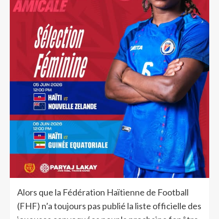
Alors que la Fédération Haïtienne de Football
(FHF) n’a toujours pas publié la liste officielle des