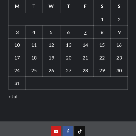
M
T
W
T
F
S
S
1
2
3
4
5
6
7
8
9
10
11
12
13
14
15
16
17
18
19
20
21
22
23
24
25
26
27
28
29
30
31
« Jul