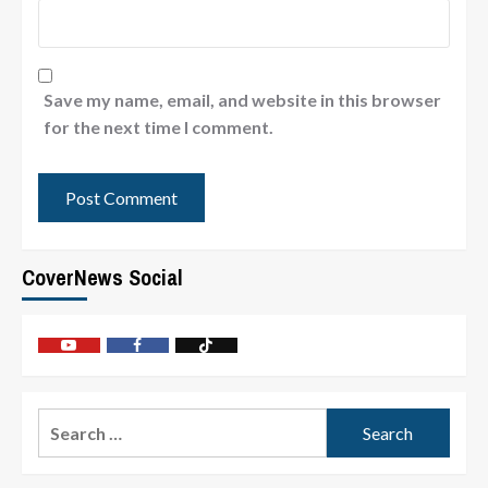
Save my name, email, and website in this browser
for the next time I comment.
CoverNews Social