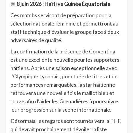
📅
8 juin 2026 : Haïti vs Guinée Équatoriale
Ces matchs serviront de préparation pour la
sélection nationale féminine et permettront au
staff technique d’évaluer le groupe face à deux
adversaires de qualité.
La confirmation de la présence de Corventina
est une excellente nouvelle pour les supporters
haïtiens. Après une saison exceptionnelle avec
l’Olympique Lyonnais, ponctuée de titres et de
performances remarquables, la star haïtienne
retrouvera une nouvelle fois le maillot bleu et
rouge afin d’aider les Grenadières à poursuivre
leur progression sur la scène internationale.
Désormais, les regards sont tournés vers la FHF,
qui devrait prochainement dévoiler la liste