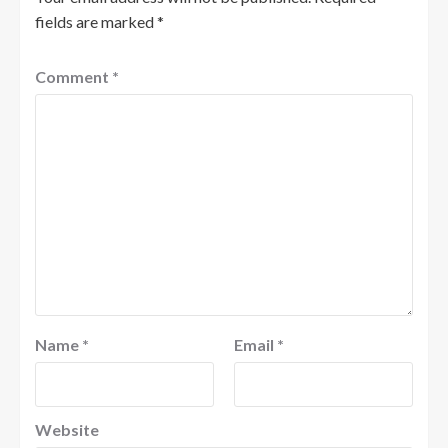
fields are marked
*
Comment
*
Name
*
Email
*
Website