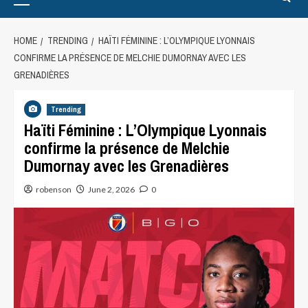
HOME
TRENDING
HAÏTI FÉMININE : L’OLYMPIQUE LYONNAIS
CONFIRME LA PRÉSENCE DE MELCHIE DUMORNAY AVEC LES
GRENADIÈRES
Trending
Haïti Féminine : L’Olympique Lyonnais
confirme la présence de Melchie
Dumornay avec les Grenadières
robenson
June 2, 2026
0