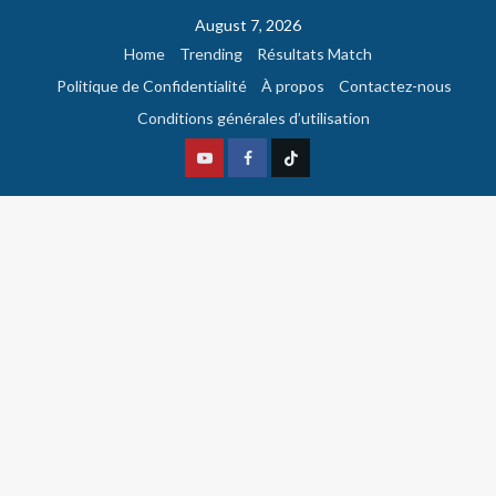
August 7, 2026
Home
Trending
Résultats Match
Politique de Confidentialité
À propos
Contactez-nous
Conditions générales d’utilisation