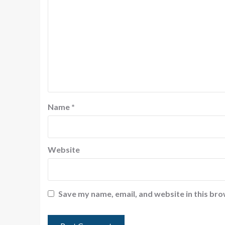
Name
*
Website
Save my name, email, and website in this bro