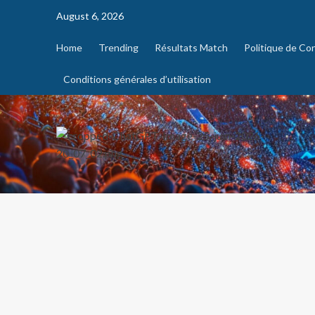
August 6, 2026
Home
Trending
Résultats Match
Politique de Con
Conditions générales d’utilisation