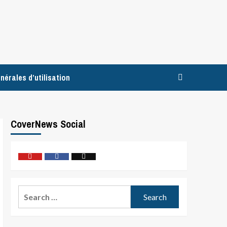
nérales d’utilisation
CoverNews Social