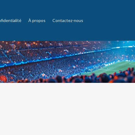
fidentialité
À propos
Contactez-nous