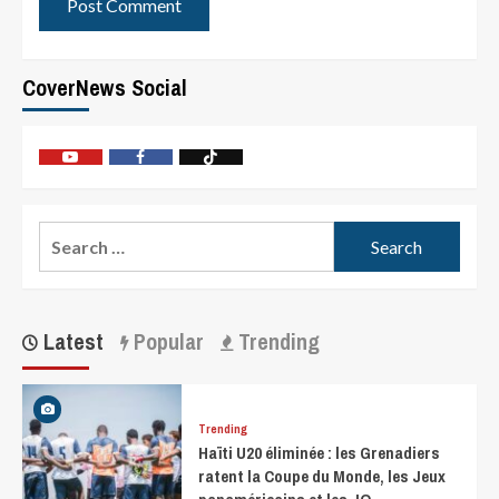
CoverNews Social
Latest
Popular
Trending
Trending
Haïti U20 éliminée : les Grenadiers
ratent la Coupe du Monde, les Jeux