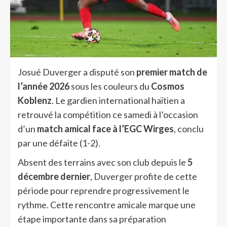
Josué Duverger a disputé son
premier match de
l’année 2026
sous les couleurs du
Cosmos
Koblenz
. Le gardien international haïtien a
retrouvé la compétition ce samedi à l’occasion
d’un
match amical face à l’EGC Wirges
, conclu
par une défaite (1-2).
Absent des terrains avec son club depuis le
5
décembre dernier
, Duverger profite de cette
période pour reprendre progressivement le
rythme. Cette rencontre amicale marque une
étape importante dans sa préparation