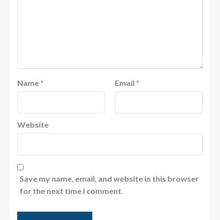
Name
*
Email
*
Website
Save my name, email, and website in this browser
for the next time I comment.