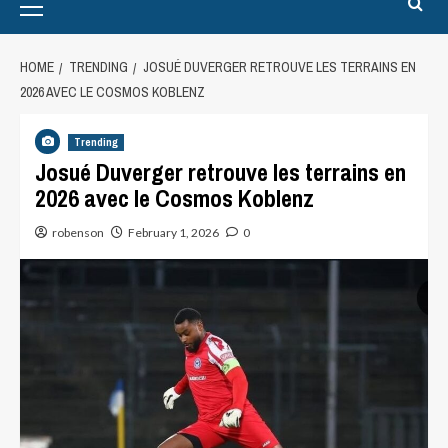
HOME
TRENDING
JOSUÉ DUVERGER RETROUVE LES TERRAINS EN
2026 AVEC LE COSMOS KOBLENZ
Trending
Josué Duverger retrouve les terrains en
2026 avec le Cosmos Koblenz
robenson
February 1, 2026
0