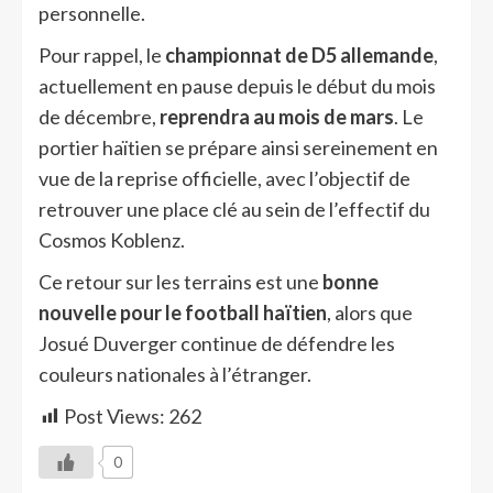
personnelle.
Pour rappel, le
championnat de D5 allemande
,
actuellement en pause depuis le début du mois
de décembre,
reprendra au mois de mars
. Le
portier haïtien se prépare ainsi sereinement en
vue de la reprise officielle, avec l’objectif de
retrouver une place clé au sein de l’effectif du
Cosmos Koblenz.
Ce retour sur les terrains est une
bonne
nouvelle pour le football haïtien
, alors que
Josué Duverger continue de défendre les
couleurs nationales à l’étranger.
Post Views:
262
0