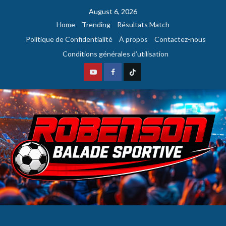
August 6, 2026
Home
Trending
Résultats Match
Politique de Confidentialité
À propos
Contactez-nous
Conditions générales d’utilisation