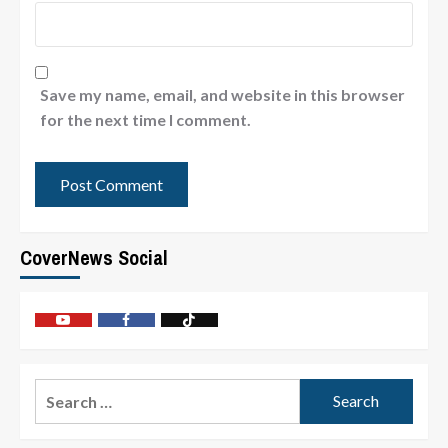
Save my name, email, and website in this browser
for the next time I comment.
CoverNews Social