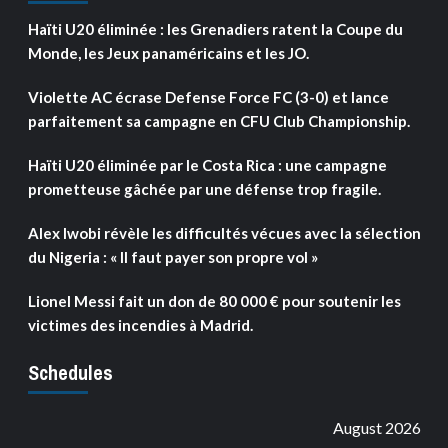
Haïti U20 éliminée : les Grenadiers ratent la Coupe du
Monde, les Jeux panaméricains et les JO.
Violette AC écrase Defense Force FC (3-0) et lance
parfaitement sa campagne en CFU Club Championship.
Haïti U20 éliminée par le Costa Rica : une campagne
prometteuse gâchée par une défense trop fragile.
Alex Iwobi révèle les difficultés vécues avec la sélection
du Nigeria : « Il faut payer son propre vol »
Lionel Messi fait un don de 80 000 € pour soutenir les
victimes des incendies à Madrid.
Schedules
August 2026