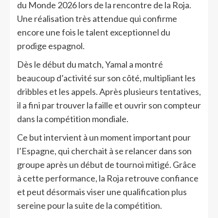
du Monde 2026 lors de la rencontre de la Roja.
Une réalisation très attendue qui confirme
encore une fois le talent exceptionnel du
prodige espagnol.
Dès le début du match, Yamal a montré
beaucoup d’activité sur son côté, multipliant les
dribbles et les appels. Après plusieurs tentatives,
il a fini par trouver la faille et ouvrir son compteur
dans la compétition mondiale.
Ce but intervient à un moment important pour
l’Espagne, qui cherchait à se relancer dans son
groupe après un début de tournoi mitigé. Grâce
à cette performance, la Roja retrouve confiance
et peut désormais viser une qualification plus
sereine pour la suite de la compétition.