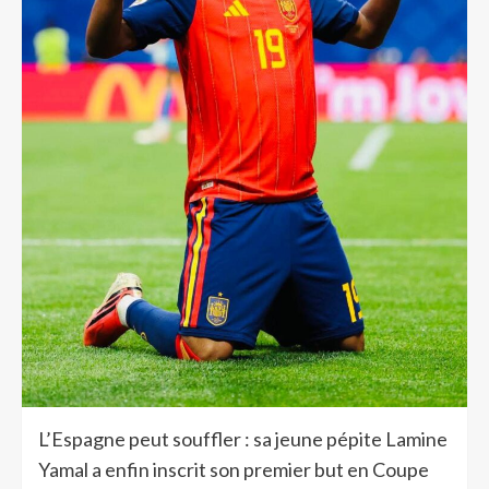
L’Espagne peut souffler : sa jeune pépite Lamine
Yamal a enfin inscrit son premier but en Coupe