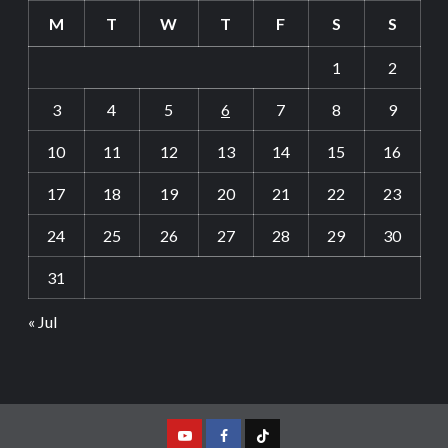
M
T
W
T
F
S
S
1
2
3
4
5
6
7
8
9
10
11
12
13
14
15
16
17
18
19
20
21
22
23
24
25
26
27
28
29
30
31
« Jul