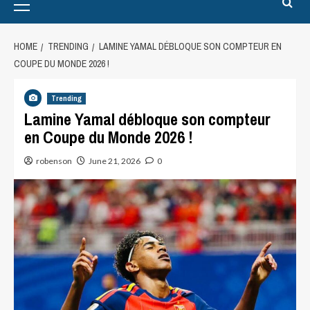
HOME
TRENDING
LAMINE YAMAL DÉBLOQUE SON COMPTEUR EN
COUPE DU MONDE 2026 !
Trending
Lamine Yamal débloque son compteur
en Coupe du Monde 2026 !
robenson
June 21, 2026
0