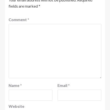
fields are marked
*
Comment
*
Name
*
Email
*
Website