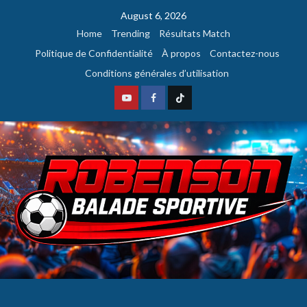
August 6, 2026
Home
Trending
Résultats Match
Politique de Confidentialité
À propos
Contactez-nous
Conditions générales d’utilisation