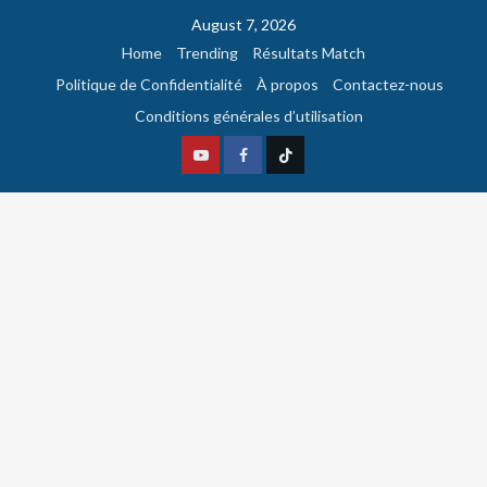
August 7, 2026
Home
Trending
Résultats Match
Politique de Confidentialité
À propos
Contactez-nous
Conditions générales d’utilisation