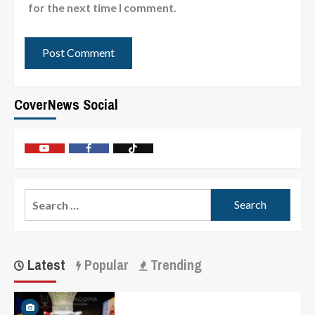
for the next time I comment.
CoverNews Social
Latest
Popular
Trending