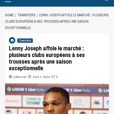
HOME
TRANSFERS
LENNY JOSEPH AFFOLE LE MARCHÉ : PLUSIEURS
CLUBS EUROPÉENS À SES TROUSSES APRÈS UNE SAISON
EXCEPTIONNELLE
Transfers
Lenny Joseph affole le marché :
plusieurs clubs européens à ses
trousses après une saison
exceptionnelle
robenson
June 1, 2026
0