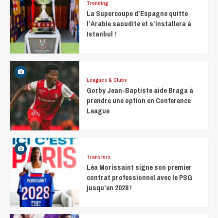
Trending
La Supercoupe d’Espagne quitte
l’Arabie saoudite et s’installera à
Istanbul !
Leagues & Clubs
Gorby Jean-Baptiste aide Braga à
prendre une option en Conference
League
Transfers
Léa Morissaint signe son premier
contrat professionnel avec le PSG
jusqu’en 2028 !