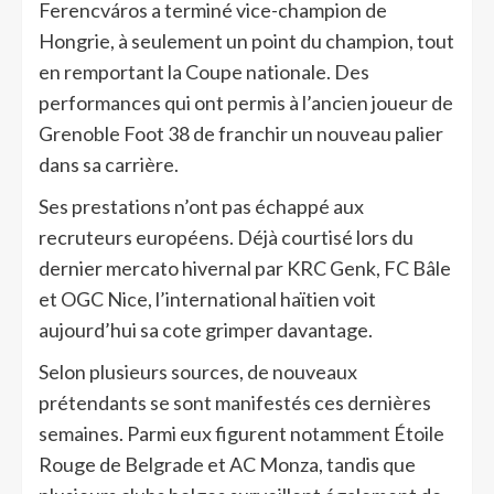
Ferencváros a terminé vice-champion de
Hongrie, à seulement un point du champion, tout
en remportant la Coupe nationale. Des
performances qui ont permis à l’ancien joueur de
Grenoble Foot 38 de franchir un nouveau palier
dans sa carrière.
Ses prestations n’ont pas échappé aux
recruteurs européens. Déjà courtisé lors du
dernier mercato hivernal par KRC Genk, FC Bâle
et OGC Nice, l’international haïtien voit
aujourd’hui sa cote grimper davantage.
Selon plusieurs sources, de nouveaux
prétendants se sont manifestés ces dernières
semaines. Parmi eux figurent notamment Étoile
Rouge de Belgrade et AC Monza, tandis que