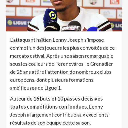
L’attaquant haïtien Lenny Joseph s’impose
comme l’un des joueurs les plus convoités de ce
mercato estival. Après une saison remarquable
sous les couleurs de Ferencváros, le Grenadier
de 25 ans attire l’attention de nombreux clubs
européens, dont plusieurs formations
ambitieuses de Ligue 1.
Auteur de
16 buts et 10 passes décisives
toutes compétitions confondues
, Lenny
Joseph a largement contribué aux excellents
résultats de son équipe cette saison.