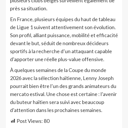
plusieurs clubs belges surveillent également de
près sa situation.
En France, plusieurs équipes du haut de tableau
de Ligue 1 suivent attentivement son évolution.
Son profil, alliant puissance, mobilité et efficacité
devant le but, séduit de nombreux décideurs
sportifs à la recherche d’un attaquant capable
d’apporter une réelle plus-value offensive.
À quelques semaines de la Coupe du monde
2026 avec la sélection haïtienne, Lenny Joseph
pourrait bien être l’un des grands animateurs du
mercato estival. Une chose est certaine : l’avenir
du buteur haïtien sera suivi avec beaucoup
d’attention dans les prochaines semaines.
Post Views:
80