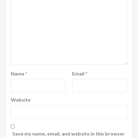
Name
*
Email
*
Website
Save my name, email, and website in this browser