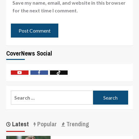
Save my name, email, and website in this browser
for the next time I comment.
CoverNews Social
Latest
Popular
Trending