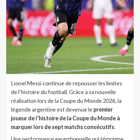
Lionel Messi continue de repousser les limites
de l’histoire du football. Grâce à sa nouvelle
réalisation lors de la Coupe du Monde 2026, la
légende argentine est devenue le
premier
joueur de l’histoire de la Coupe du Monde à
marquer lors de sept matchs consécutifs
.
Une performance exceptionnelle qui témoigne