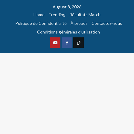
August 8, 2026
Home
Trending
Résultats Match
Politique de Confidentialité
À propos
Contactez-nous
Conditions générales d’utilisation