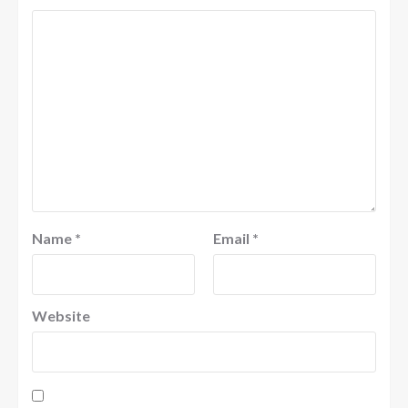
Name
*
Email
*
Website