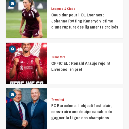
Leagues & Clubs
Coup dur pour l’OL Lyonnes :
Johanna Rytting Kaneryd victime
d’une rupture des ligaments croisés
Transfers
OFFICIEL : Ronald Araújo rejoint
Liverpool en prêt
Trending
FC Barcelone : l’objectif est clair,
construire une équipe capable de
gagner la Ligue des champions