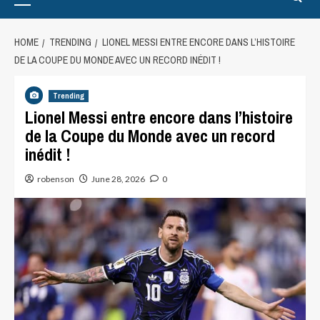
HOME
TRENDING
LIONEL MESSI ENTRE ENCORE DANS L’HISTOIRE
DE LA COUPE DU MONDE AVEC UN RECORD INÉDIT !
Trending
Lionel Messi entre encore dans l’histoire
de la Coupe du Monde avec un record
inédit !
robenson
June 28, 2026
0