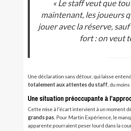
« Le staff veut que tou
maintenant, les joueurs q
jouer avec la réserve, sau
fort : on veut 
Une déclaration sans détour, qui laisse enten
totalement aux attentes du staff
, du moins
Une situation préoccupante à l’appro
Cette mise à l’écart intervient à un moment dé
grands pas
. Pour Martin Expérience, le manq
apparente pourraient peser lourd dans la cour