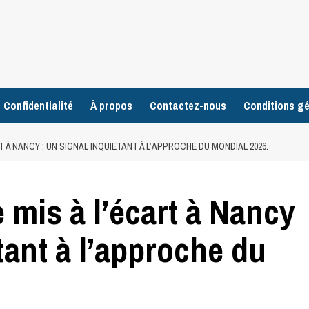
 Confidentialité
À propos
Contactez-nous
Conditions gé
 À NANCY : UN SIGNAL INQUIÉTANT À L’APPROCHE DU MONDIAL 2026.
 mis à l’écart à Nancy
tant à l’approche du