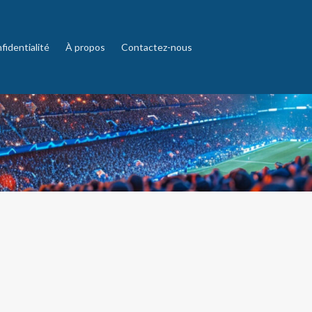
fidentialité
À propos
Contactez-nous