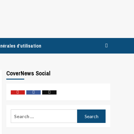
nérales d’utilisation
CoverNews Social