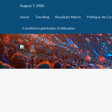
August 7, 2026
Home
Trending
Résultats Match
Politique de Con
Conditions générales d’utilisation