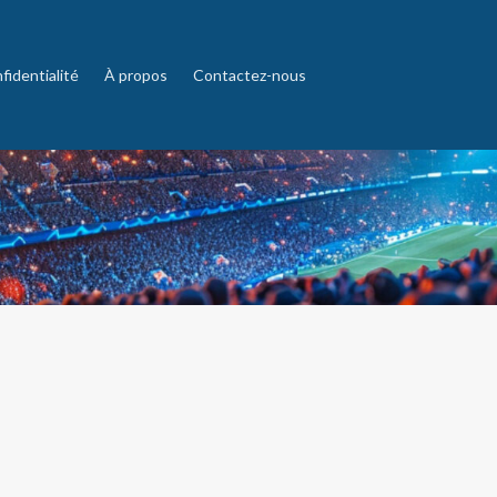
fidentialité
À propos
Contactez-nous