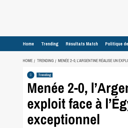
Home
Trending
Résultats Match
Politique de
HOME
TRENDING
MENÉE 2-0, L’ARGENTINE RÉALISE UN EXPL
Trending
Menée 2-0, l’Arge
exploit face à l’É
exceptionnel