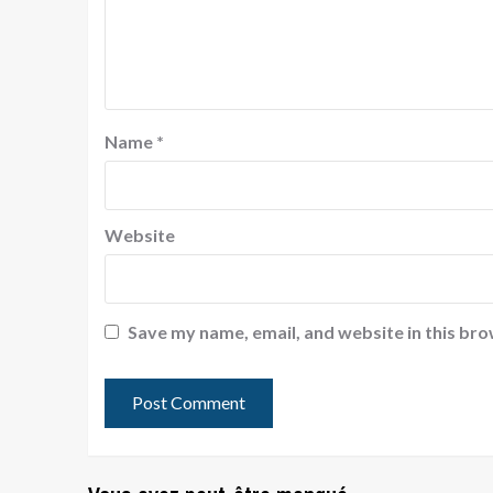
Name
*
Website
Save my name, email, and website in this bro