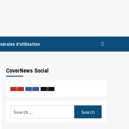
nérales d’utilisation
CoverNews Social