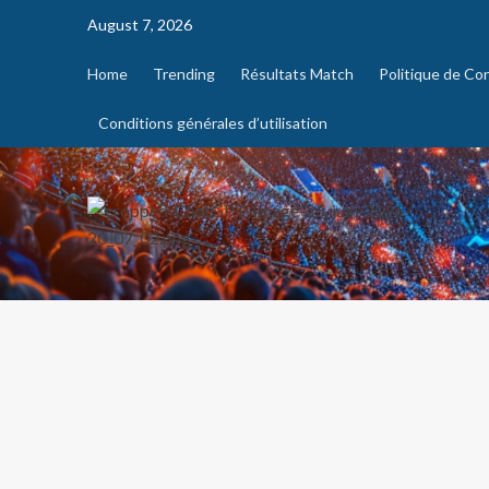
August 7, 2026
Home
Trending
Résultats Match
Politique de Con
Conditions générales d’utilisation