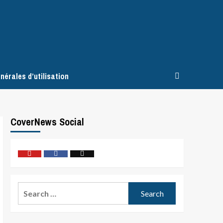
nérales d’utilisation
CoverNews Social