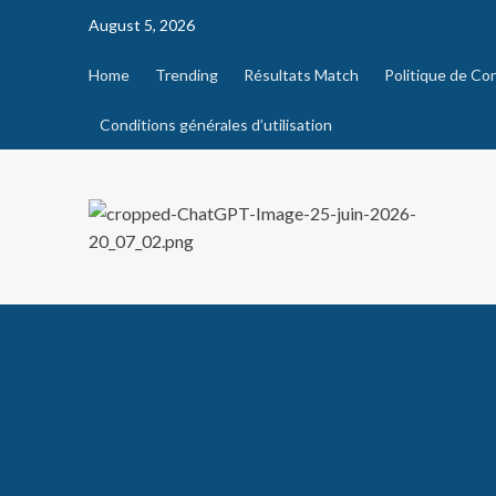
August 5, 2026
Home
Trending
Résultats Match
Politique de Con
Conditions générales d’utilisation