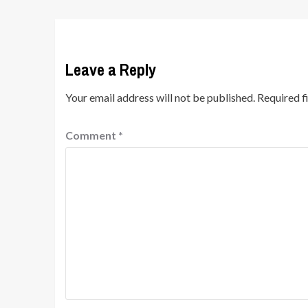
Leave a Reply
Your email address will not be published.
Required f
Comment
*