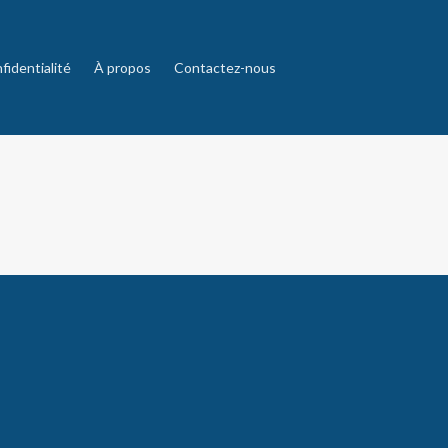
fidentialité
À propos
Contactez-nous