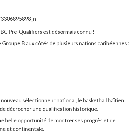
BC Pre-Qualifiers est désormais connu !
le Groupe B aux côtés de plusieurs nations caribéennes :
ouveau sélectionneur national, le basketball haïtien
 de décrocher une qualification historique.
ne belle opportunité de montrer ses progrès et de
ne et continentale.