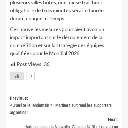
plusieurs villes hôtes, une pause fraîcheur
obligatoire de trois minutes sera instaurée
durant chaque mi-temps.
Ces nouvelles mesures pourraient avoir un
impact important sur le déroulement de la
compétition et sur la stratégie des équipes
qualifiées pour le Mondial 2026.
Post Views:
36
0
Previous:
« J’arrête le lendemain » : Martínez surprend les supporters
argentins !
Next:
Haïti surclasse la Nouvelle-Zélande (4-0) et envoie un