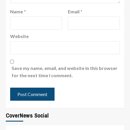
Name
*
Email
*
Website
Save my name, email, and website in this browser
for the next time I comment.
CoverNews Social