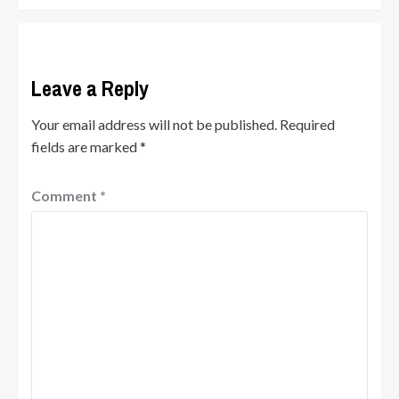
Leave a Reply
Your email address will not be published.
Required
fields are marked
*
Comment
*