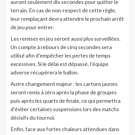
auront seulement dix secondes pour quitter le
terrain. En cas de non-respect de cette règle,
leur remplaçant devra attendre le prochain arrêt
de jeu pour entrer.
Les remises en jeu seront aussi plus surveillées.
Un compte à rebours de cinq secondes sera
utilisé afin d’empêcher les pertes de temps
excessives. Si le délai est dépassé, l’équipe
adverse récupérera le ballon.
Autre changement majeur : les cartons jaunes
seront remis à zéro après la phase de groupes
puis après les quarts de finale, ce qui permettra
d’éviter certaines suspensions lors des matchs
décisifs du tournoi.
Enfin, face aux fortes chaleurs attendues dans