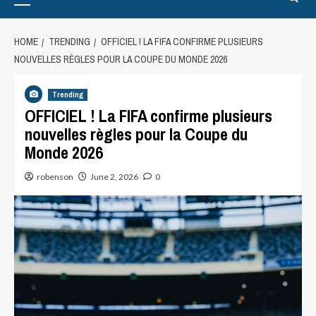
HOME
TRENDING
OFFICIEL ! LA FIFA CONFIRME PLUSIEURS
NOUVELLES RÈGLES POUR LA COUPE DU MONDE 2026
Trending
OFFICIEL ! La FIFA confirme plusieurs
nouvelles règles pour la Coupe du
Monde 2026
robenson
June 2, 2026
0