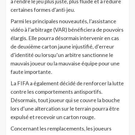
à rendre le jeu plus juste, plus fluide et à réduire
certaines formes d’anti-jeu.
Parmi les principales nouveautés, l’assistance
vidéo à l’arbitrage (VAR) bénéficiera de pouvoirs
élargis. Elle pourra désormais intervenir en cas
de deuxième carton jaune injustifié, d’erreur
d’identité ou lorsqu’un arbitre sanctionne le
mauvais joueur ou la mauvaise équipe pour une
faute importante.
La FIFA a également décidé de renforcer la lutte
contre les comportements antisportifs.
Désormais, tout joueur qui se couvre la bouche
lors d’une altercation sur le terrain pourra être
expulsé et recevoir un carton rouge.
Concernant les remplacements, les joueurs