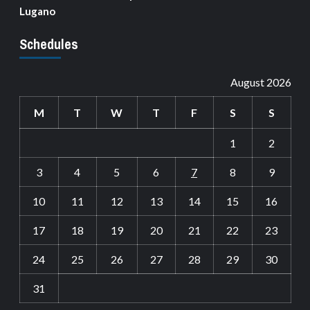
Lugano
Schedules
August 2026
M
T
W
T
F
S
S
1
2
3
4
5
6
7
8
9
10
11
12
13
14
15
16
17
18
19
20
21
22
23
24
25
26
27
28
29
30
31