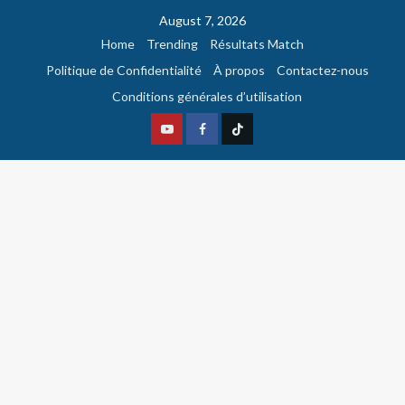
August 7, 2026
Home
Trending
Résultats Match
Politique de Confidentialité
À propos
Contactez-nous
Conditions générales d’utilisation