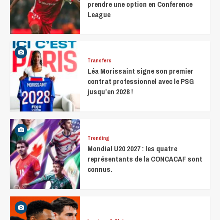
prendre une option en Conference
League
Transfers
Léa Morissaint signe son premier
contrat professionnel avec le PSG
jusqu’en 2028 !
Trending
Mondial U20 2027 : les quatre
représentants de la CONCACAF sont
connus.