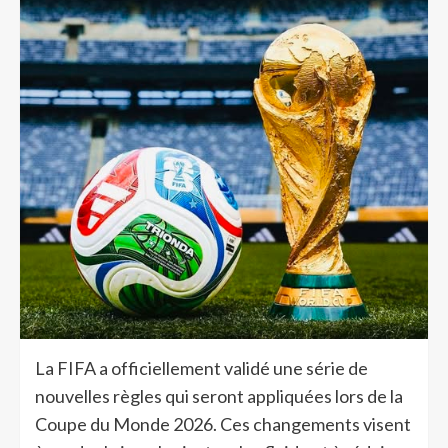
La FIFA a officiellement validé une série de
nouvelles règles qui seront appliquées lors de la
Coupe du Monde 2026. Ces changements visent