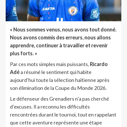
« Nous sommes venus, nous avons tout donné.
Nous avons commis des erreurs, nous allons
apprendre, continuer à travailler et revenir
plus forts. »
Par ces mots simples mais puissants,
Ricardo
Adé
a résumé le sentiment qui habite
aujourd’hui toute la sélection haïtienne après
son élimination de la Coupe du Monde 2026.
Le défenseur des Grenadiers n’a pas cherché
d’excuses. Il a reconnu les difficultés
rencontrées durant le tournoi, tout en rappelant
que cette aventure représente une étape