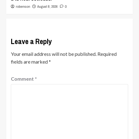
August 8, 2026
robenson
0
Leave a Reply
Your email address will not be published.
Required
fields are marked
*
Comment
*