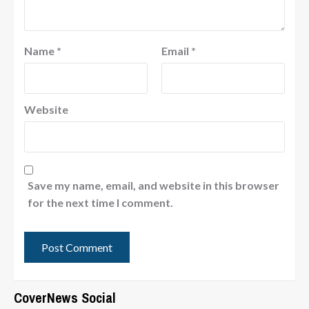
Name
*
Email
*
Website
Save my name, email, and website in this browser
for the next time I comment.
CoverNews Social