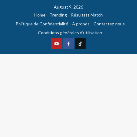
August 9, 2026
Home
Trending
Résultats Match
Politique de Confidentialité
À propos
Contactez-nous
Conditions générales d’utilisation