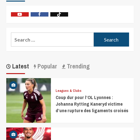
Latest
Popular
Trending
Leagues & Clubs
Coup dur pour l’OL Lyonnes :
Johanna Rytting Kaneryd victime
d’une rupture des ligaments croisés