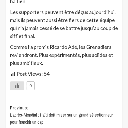
haïtien.
Les supporters peuvent être déçus aujourd’hui,
mais ils peuvent aussi être fiers de cette équipe
qui n’a jamais cessé de se battre jusqu’au coup de
sifflet final.
Comme l’a promis Ricardo Adé, les Grenadiers
reviendront. Plus expérimentés, plus solides et
plus ambitieux.
Post Views:
54
0
Previous:
L’après-Mondial : Haïti doit miser sur un grand sélectionneur
pour franchir un cap