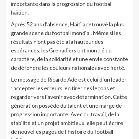
importante dans la progression du football
haïtien.
Après 52 ans d’absence, Haïti a retrouvé la plus
grande scène du football mondial. Même si les
résultats n’ont pas été à la hauteur des
espérances, les Grenadiers ont montré du
caractère, de la solidarité et une envie constante
de défendre les couleurs nationales avec fierté.
Le message de Ricardo Adé est celui d’un leader
: accepter les erreurs, en tirer des leçons et
regarder vers l’avenir avec détermination. Cette
génération possède du talent et une marge de
progression importante. Avec du travail, de la
stabilité et un projet ambitieux, elle peut écrire
de nouvelles pages de l’histoire du football