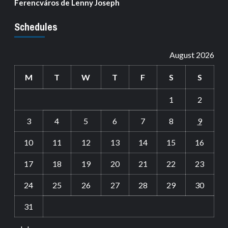
Ferencváros de Lenny Joseph
Schedules
August 2026
M
T
W
T
F
S
S
1
2
3
4
5
6
7
8
9
10
11
12
13
14
15
16
17
18
19
20
21
22
23
24
25
26
27
28
29
30
31