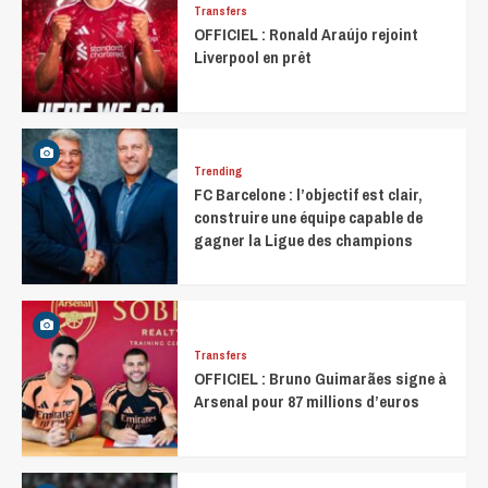
Transfers
OFFICIEL : Ronald Araújo rejoint
Liverpool en prêt
Trending
FC Barcelone : l’objectif est clair,
construire une équipe capable de
gagner la Ligue des champions
Transfers
OFFICIEL : Bruno Guimarães signe à
Arsenal pour 87 millions d’euros