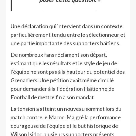
Une déclaration qui intervient dans un contexte
particulièrement tendu entre le sélectionneur et
une partie importante des supporters haïtiens.
De nombreux fans réclament son départ,
estimant que les résultats et le style de jeu de
l’équipe ne sont pas à la hauteur du potentiel des
Grenadiers. Une pétition avait même circulé
pour demander à la Fédération Haïtienne de
Football de mettre fin à son mandat.
La tension a atteint un nouveau sommet lors du
match contre le Maroc. Malgré la performance
courageuse de l’équipe et le but historique de
Wilson Isidor, plusieurs supporters présents