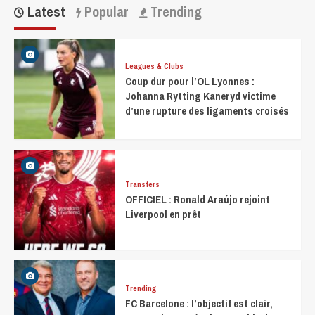
Latest
Popular
Trending
Leagues & Clubs
Coup dur pour l’OL Lyonnes :
Johanna Rytting Kaneryd victime
d’une rupture des ligaments croisés
Transfers
OFFICIEL : Ronald Araújo rejoint
Liverpool en prêt
Trending
FC Barcelone : l’objectif est clair,