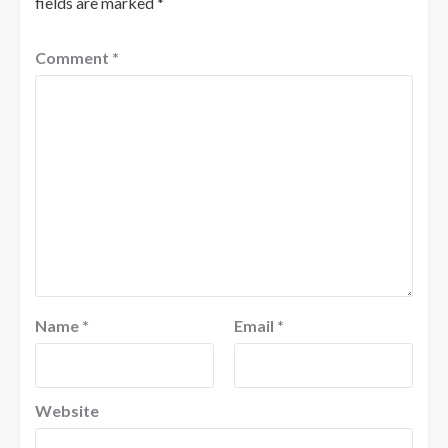
fields are marked
*
Comment
*
Name
*
Email
*
Website