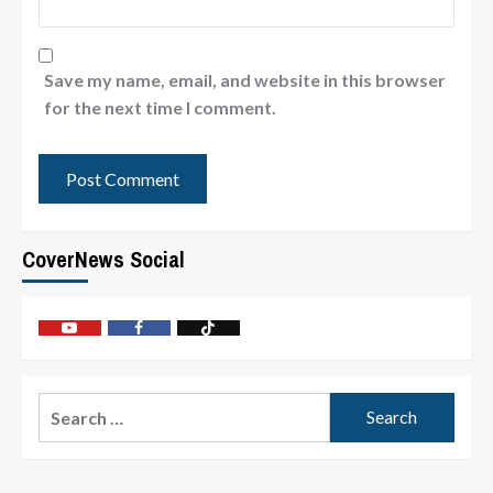
Save my name, email, and website in this browser
for the next time I comment.
CoverNews Social