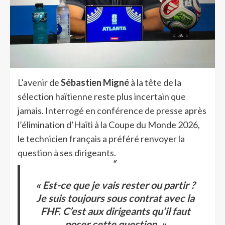
L’avenir de
Sébastien Migné
à la tête de la
sélection haïtienne reste plus incertain que
jamais. Interrogé en conférence de presse après
l’élimination d’Haïti à la Coupe du Monde 2026,
le technicien français a préféré renvoyer la
question à ses dirigeants.
« Est-ce que je vais rester ou partir ?
Je suis toujours sous contrat avec la
FHF. C’est aux dirigeants qu’il faut
poser cette question. »