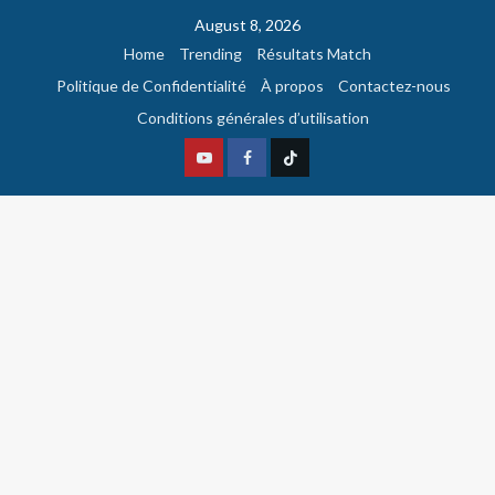
August 8, 2026
Home
Trending
Résultats Match
Politique de Confidentialité
À propos
Contactez-nous
Conditions générales d’utilisation