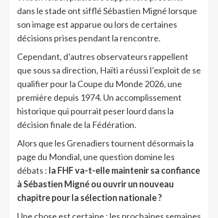
dans le stade ont sifflé Sébastien Migné lorsque
son image est apparue ou lors de certaines
décisions prises pendant la rencontre.
Cependant, d’autres observateurs rappellent
que sous sa direction, Haïti a réussi l’exploit de se
qualifier pour la Coupe du Monde 2026, une
première depuis 1974. Un accomplissement
historique qui pourrait peser lourd dans la
décision finale de la Fédération.
Alors que les Grenadiers tournent désormais la
page du Mondial, une question domine les
débats :
la FHF va-t-elle maintenir sa confiance
à Sébastien Migné ou ouvrir un nouveau
chapitre pour la sélection nationale ?
Une chose est certaine : les prochaines semaines