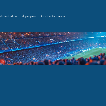
fidentialité
À propos
Contactez-nous