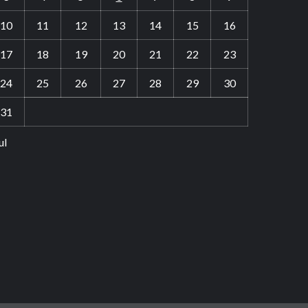
10
11
12
13
14
15
16
17
18
19
20
21
22
23
24
25
26
27
28
29
30
31
ul