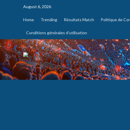
August 6, 2026
Home
Trending
Résultats Match
Politique de Con
Conditions générales d’utilisation