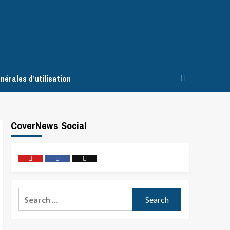
nérales d’utilisation
CoverNews Social