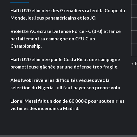
Haïti U20 éliminée : les Grenadiers ratent la Coupe du
Monde, les Jeux panaméricains et les JO.
Violette AC écrase Defense Force FC (3-0) et lance
parfaitement sa campagne en CFU Club
Championship.
Haïti U20 éliminée par le Costa Rica : une campagne
« J
prometteuse gâchée par une défense trop fragile.
Alex Iwobi révèle les difficultés vécues avec la
sélection du Nigeria : « Il faut payer son propre vol »
Lionel Messi fait un don de 80 000 € pour soutenir les
victimes des incendies à Madrid.