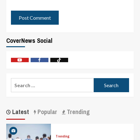
CoverNews Social
Latest
Popular
Trending
Trending