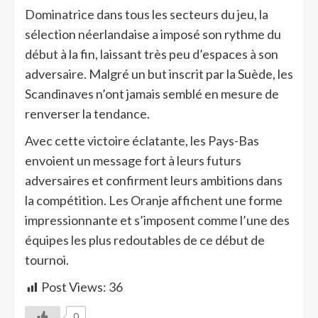
Dominatrice dans tous les secteurs du jeu, la
sélection néerlandaise a imposé son rythme du
début à la fin, laissant très peu d’espaces à son
adversaire. Malgré un but inscrit par la Suède, les
Scandinaves n’ont jamais semblé en mesure de
renverser la tendance.
Avec cette victoire éclatante, les Pays-Bas
envoient un message fort à leurs futurs
adversaires et confirment leurs ambitions dans
la compétition. Les Oranje affichent une forme
impressionnante et s’imposent comme l’une des
équipes les plus redoutables de ce début de
tournoi.
Post Views:
36
0