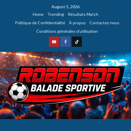
August 5, 2026
Home
Trending
Résultats Match
Politique de Confidentialité
À propos
Contactez-nous
Conditions générales d’utilisation