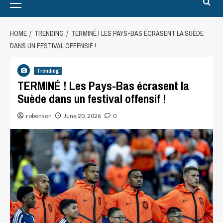
HOME
TRENDING
TERMINÉ ! LES PAYS-BAS ÉCRASENT LA SUÈDE
DANS UN FESTIVAL OFFENSIF !
Trending
TERMINÉ ! Les Pays-Bas écrasent la
Suède dans un festival offensif !
robenson
June 20, 2026
0