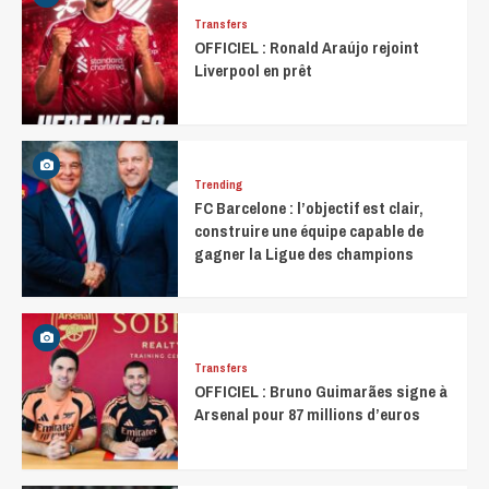
Transfers
OFFICIEL : Ronald Araújo rejoint
Liverpool en prêt
Trending
FC Barcelone : l’objectif est clair,
construire une équipe capable de
gagner la Ligue des champions
Transfers
OFFICIEL : Bruno Guimarães signe à
Arsenal pour 87 millions d’euros