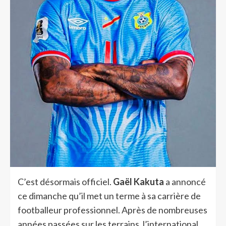
C’est désormais officiel.
Gaël Kakuta
a annoncé
ce dimanche qu’il met un terme à sa carrière de
footballeur professionnel. Après de nombreuses
années passées sur les terrains, l’international