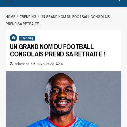
HOME
TRENDING
UN GRAND NOM DU FOOTBALL CONGOLAIS
PREND SA RETRAITE !
Trending
UN GRAND NOM DU FOOTBALL
CONGOLAIS PREND SA RETRAITE !
robenson
July 5, 2026
0