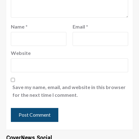
Name
*
Email
*
Website
Save my name, email, and website in this browser
for the next time I comment.
CoverNews Social