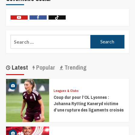
Latest
Popular
Trending
Leagues & Clubs
Coup dur pour l’OL Lyonnes :
Johanna Rytting Kaneryd victime
d’une rupture des ligaments croisés