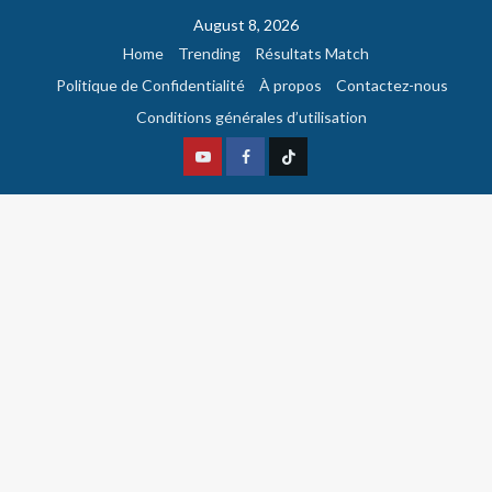
August 8, 2026
Home
Trending
Résultats Match
Politique de Confidentialité
À propos
Contactez-nous
Conditions générales d’utilisation