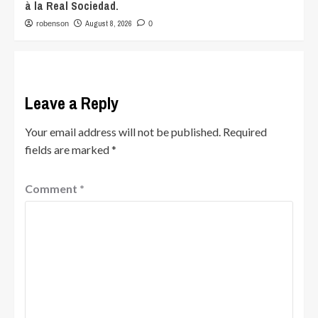
à la Real Sociedad.
August 8, 2026
robenson
0
Leave a Reply
Your email address will not be published.
Required
fields are marked
*
Comment
*