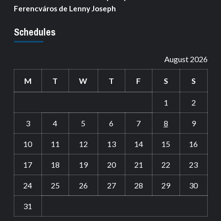
Ferencváros de Lenny Joseph
Schedules
August 2026
M
T
W
T
F
S
S
1
2
3
4
5
6
7
8
9
10
11
12
13
14
15
16
17
18
19
20
21
22
23
24
25
26
27
28
29
30
31