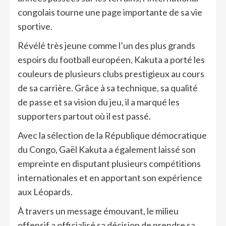
congolais tourne une page importante de sa vie
sportive.
Révélé très jeune comme l’un des plus grands
espoirs du football européen, Kakuta a porté les
couleurs de plusieurs clubs prestigieux au cours
de sa carrière. Grâce à sa technique, sa qualité
de passe et sa vision du jeu, il a marqué les
supporters partout où il est passé.
Avec la sélection de la République démocratique
du Congo, Gaël Kakuta a également laissé son
empreinte en disputant plusieurs compétitions
internationales et en apportant son expérience
aux Léopards.
À travers un message émouvant, le milieu
offensif a officialisé sa décision de prendre sa