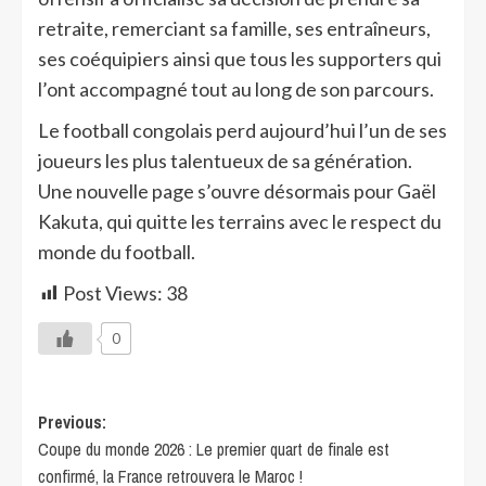
retraite, remerciant sa famille, ses entraîneurs,
ses coéquipiers ainsi que tous les supporters qui
l’ont accompagné tout au long de son parcours.
Le football congolais perd aujourd’hui l’un de ses
joueurs les plus talentueux de sa génération.
Une nouvelle page s’ouvre désormais pour Gaël
Kakuta, qui quitte les terrains avec le respect du
monde du football.
Post Views:
38
0
Previous:
Coupe du monde 2026 : Le premier quart de finale est
confirmé, la France retrouvera le Maroc !