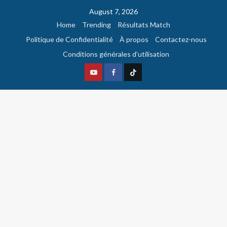
August 7, 2026
Home
Trending
Résultats Match
Politique de Confidentialité
À propos
Contactez-nous
Conditions générales d’utilisation