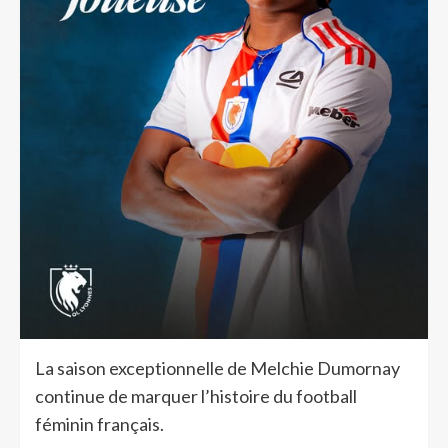
La saison exceptionnelle de Melchie Dumornay
continue de marquer l’histoire du football
féminin français.