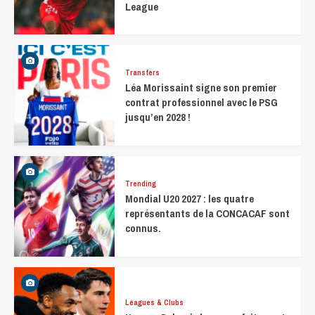
League
Transfers
Léa Morissaint signe son premier
contrat professionnel avec le PSG
jusqu’en 2028 !
Trending
Mondial U20 2027 : les quatre
représentants de la CONCACAF sont
connus.
Leagues & Clubs