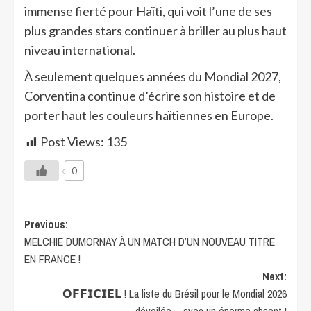
immense fierté pour Haïti, qui voit l’une de ses
plus grandes stars continuer à briller au plus haut
niveau international.
À seulement quelques années du Mondial 2027,
Corventina continue d’écrire son histoire et de
porter haut les couleurs haïtiennes en Europe.
Post Views:
135
0
Previous:
MELCHIE DUMORNAY À UN MATCH D’UN NOUVEAU TITRE
EN FRANCE !
Next:
𝗢𝗙𝗙𝗜𝗖𝗜𝗘𝗟 ! La liste du Brésil pour le Mondial 2026