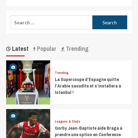
Latest
Popular
Trending
Trending
La Supercoupe d’Espagne quitte
l’Arabie saoudite et s’installera à
Istanbul !
Leagues & Clubs
Gorby Jean-Baptiste aide Braga à
prendre une option en Conference