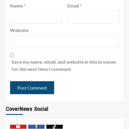
Name
*
Email
*
Website
Save my name, email, and website in this browser
for the next time I comment.
CoverNews Social