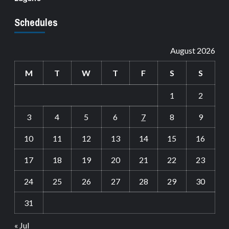
Schedules
August 2026
M
T
W
T
F
S
S
1
2
3
4
5
6
7
8
9
10
11
12
13
14
15
16
17
18
19
20
21
22
23
24
25
26
27
28
29
30
31
« Jul