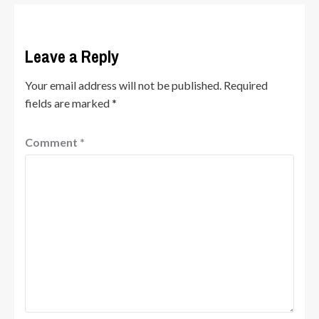
Leave a Reply
Your email address will not be published.
Required
fields are marked
*
Comment
*