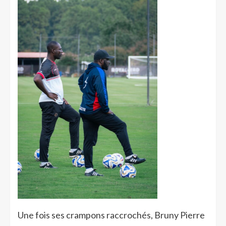
Une fois ses crampons raccrochés, Bruny Pierre