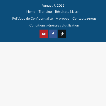
August 7, 2026
Home
Trending
Résultats Match
Politique de Confidentialité
À propos
Contactez-nous
Conditions générales d’utilisation