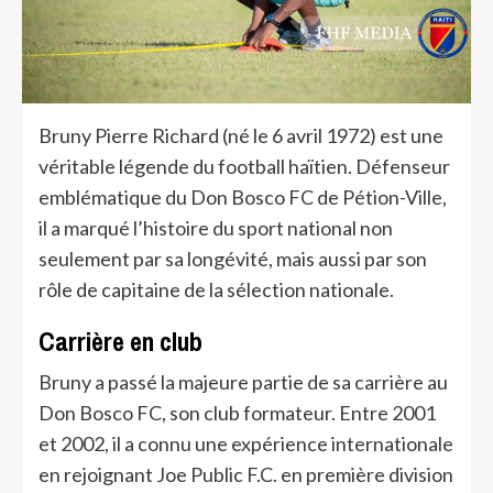
Bruny Pierre Richard (né le 6 avril 1972) est une
véritable légende du football haïtien. Défenseur
emblématique du Don Bosco FC de Pétion-Ville,
il a marqué l’histoire du sport national non
seulement par sa longévité, mais aussi par son
rôle de capitaine de la sélection nationale.
Carrière en club
Bruny a passé la majeure partie de sa carrière au
Don Bosco FC, son club formateur. Entre 2001
et 2002, il a connu une expérience internationale
en rejoignant Joe Public F.C. en première division