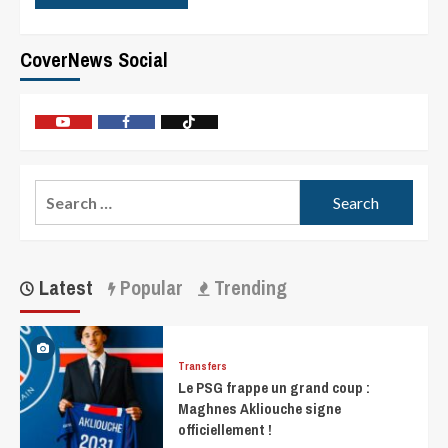
CoverNews Social
Latest
Popular
Trending
Transfers
Le PSG frappe un grand coup :
Maghnes Akliouche signe
officiellement !