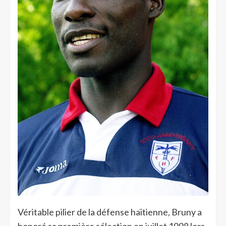
Véritable pilier de la défense haïtienne, Bruny a