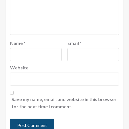
Name
*
Email
*
Website
Save my name, email, and website in this browser
for the next time I comment.