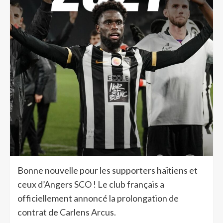
Bonne nouvelle pour les supporters haïtiens et
ceux d’Angers SCO ! Le club français a
officiellement annoncé la prolongation de
contrat de Carlens Arcus.