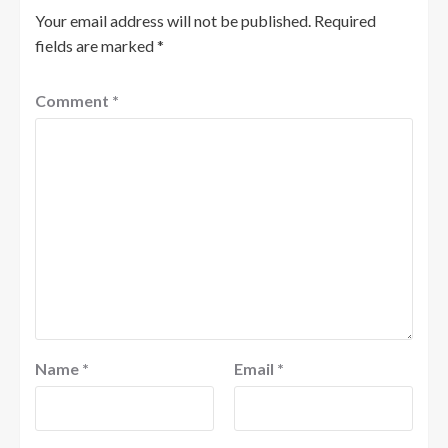
Your email address will not be published.
Required
fields are marked
*
Comment
*
Name
*
Email
*