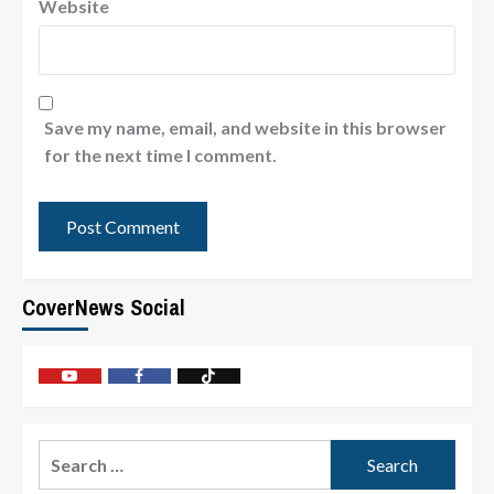
Website
Save my name, email, and website in this browser
for the next time I comment.
CoverNews Social