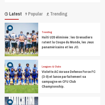
Latest
Popular
Trending
Trending
Haïti U20 éliminée : les Grenadiers
ratent la Coupe du Monde, les Jeux
panaméricains et les JO.
Leagues & Clubs
Violette AC écrase Defense Force FC
(3-0) et lance parfaitement sa
campagne en CFU Club
Championship.