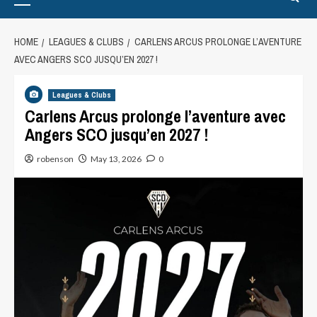
HOME
LEAGUES & CLUBS
CARLENS ARCUS PROLONGE L’AVENTURE
AVEC ANGERS SCO JUSQU’EN 2027 !
Leagues & Clubs
Carlens Arcus prolonge l’aventure avec
Angers SCO jusqu’en 2027 !
robenson
May 13, 2026
0