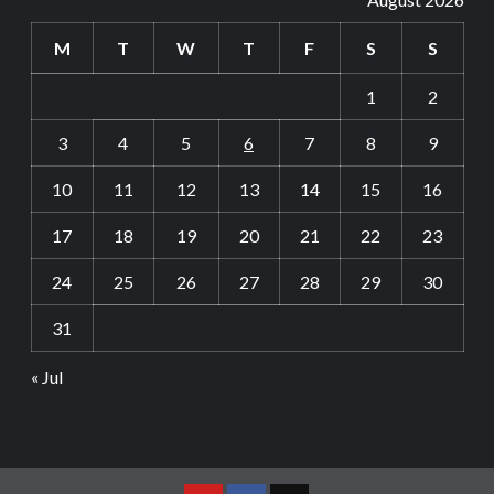
M
T
W
T
F
S
S
1
2
3
4
5
6
7
8
9
10
11
12
13
14
15
16
17
18
19
20
21
22
23
24
25
26
27
28
29
30
31
« Jul