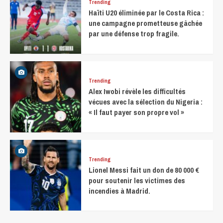
Trending
Haïti U20 éliminée par le Costa Rica :
une campagne prometteuse gâchée
par une défense trop fragile.
Trending
Alex Iwobi révèle les difficultés
vécues avec la sélection du Nigeria :
« Il faut payer son propre vol »
Trending
Lionel Messi fait un don de 80 000 €
pour soutenir les victimes des
incendies à Madrid.