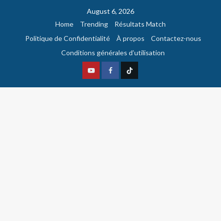
August 6, 2026
Home
Trending
Résultats Match
Politique de Confidentialité
À propos
Contactez-nous
Conditions générales d’utilisation