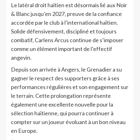
Le latéral droit haïtien est désormais lié aux Noir
& Blanc jusqu’en 2027, preuve de la confiance
accordée par le club à l’international haïtien.
Solide défensivement, discipliné et toujours
combatif, Carlens Arcus continue de s’imposer
comme un élément important de l’effectif
angevin.
Depuis son arrivée à Angers, le Grenadier a su
gagner le respect des supporters grâce à ses
performances régulières et son engagement sur
le terrain. Cette prolongation représente
également une excellente nouvelle pour la
sélection haïtienne, qui pourra continuer à
compter sur un joueur évoluant à un bon niveau
en Europe.