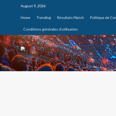
August 9, 2026
Home
Trending
Résultats Match
Politique de Con
Conditions générales d’utilisation