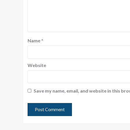
Name
*
Website
Save my name, email, and website in this bro