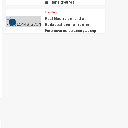
millions d’euros
Trending
Real Madrid se rend à
Budapest pour affronter
Ferencváros de Lenny Joseph