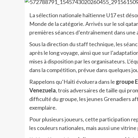
La sélection nationale haïtienne U17 est déso
Monde de la catégorie. Arrivés sur le sol qata
premières séances d’entraînement dans une 
Sous la direction du staff technique, les séa
après le long voyage, ainsi que sur l’adaptatio
mises à disposition par les organisateurs. L’é
dans la compétition, prévue dans quelques jou
Rappelons qu’Haïti évoluera dans le
groupe E
Venezuela
, trois adversaires de taille qui p
difficulté du groupe, les jeunes Grenadiers af
exemplaire.
Pour plusieurs joueurs, cette participation 
les couleurs nationales, mais aussi une vitrine