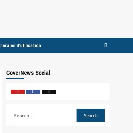
nérales d’utilisation
CoverNews Social