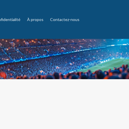
fidentialité
À propos
Contactez-nous