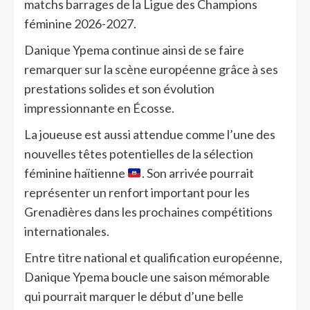
matchs barrages de la Ligue des Champions
féminine 2026-2027.
Danique Ypema continue ainsi de se faire
remarquer sur la scène européenne grâce à ses
prestations solides et son évolution
impressionnante en Écosse.
La joueuse est aussi attendue comme l’une des
nouvelles têtes potentielles de la sélection
féminine haïtienne
. Son arrivée pourrait
représenter un renfort important pour les
Grenadières dans les prochaines compétitions
internationales.
Entre titre national et qualification européenne,
Danique Ypema boucle une saison mémorable
qui pourrait marquer le début d’une belle