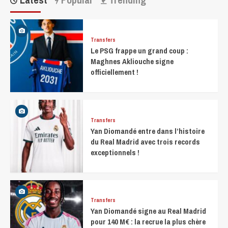
Transfers
Le PSG frappe un grand coup :
Maghnes Akliouche signe
officiellement !
Transfers
Yan Diomandé entre dans l’histoire
du Real Madrid avec trois records
exceptionnels !
Transfers
Yan Diomandé signe au Real Madrid
pour 140 M€ : la recrue la plus chère