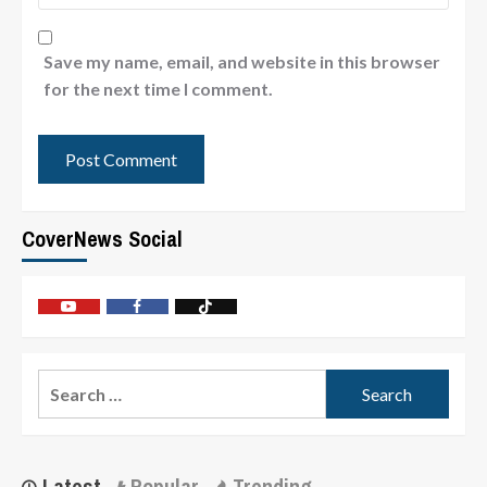
Save my name, email, and website in this browser
for the next time I comment.
CoverNews Social
Latest
Popular
Trending