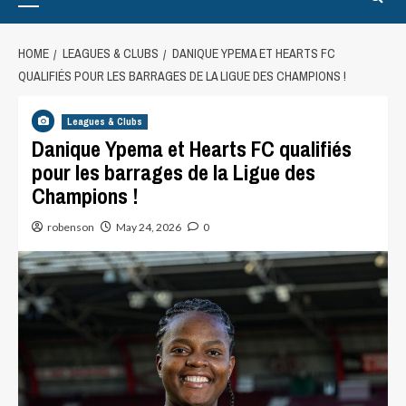
HOME
LEAGUES & CLUBS
DANIQUE YPEMA ET HEARTS FC
QUALIFIÉS POUR LES BARRAGES DE LA LIGUE DES CHAMPIONS !
Leagues & Clubs
Danique Ypema et Hearts FC qualifiés
pour les barrages de la Ligue des
Champions !
robenson
May 24, 2026
0