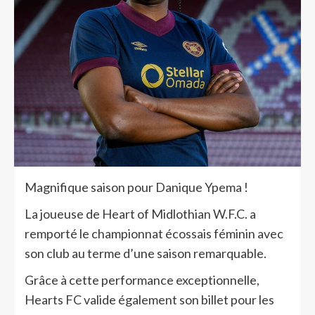
Magnifique saison pour Danique Ypema !
La joueuse de Heart of Midlothian W.F.C. a
remporté le championnat écossais féminin avec
son club au terme d’une saison remarquable.
Grâce à cette performance exceptionnelle,
Hearts FC valide également son billet pour les