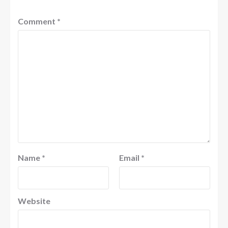
Comment
*
Name
*
Email
*
Website