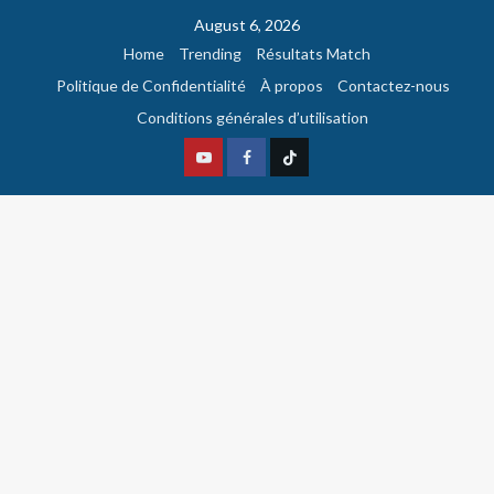
August 6, 2026
Home
Trending
Résultats Match
Politique de Confidentialité
À propos
Contactez-nous
Conditions générales d’utilisation