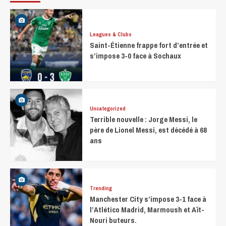
Leagues & Clubs
Saint-Étienne frappe fort d’entrée et
s’impose 3-0 face à Sochaux
Uncategorized
Terrible nouvelle : Jorge Messi, le
père de Lionel Messi, est décédé à 68
ans
Trending
Manchester City s’impose 3-1 face à
l’Atlético Madrid, Marmoush et Aït-
Nouri buteurs.