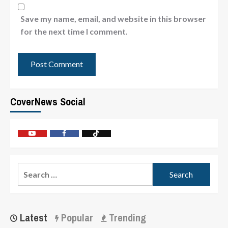
Save my name, email, and website in this browser
for the next time I comment.
CoverNews Social
Latest
Popular
Trending