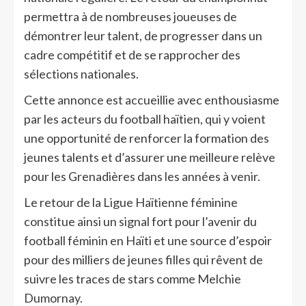
permettra à de nombreuses joueuses de
démontrer leur talent, de progresser dans un
cadre compétitif et de se rapprocher des
sélections nationales.
Cette annonce est accueillie avec enthousiasme
par les acteurs du football haïtien, qui y voient
une opportunité de renforcer la formation des
jeunes talents et d’assurer une meilleure relève
pour les Grenadières dans les années à venir.
Le retour de la Ligue Haïtienne féminine
constitue ainsi un signal fort pour l’avenir du
football féminin en Haïti et une source d’espoir
pour des milliers de jeunes filles qui rêvent de
suivre les traces de stars comme Melchie
Dumornay.