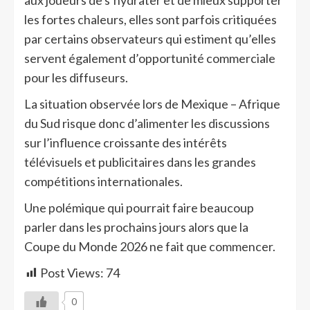
les fortes chaleurs, elles sont parfois critiquées
par certains observateurs qui estiment qu’elles
servent également d’opportunité commerciale
pour les diffuseurs.
La situation observée lors de Mexique – Afrique
du Sud risque donc d’alimenter les discussions
sur l’influence croissante des intérêts
télévisuels et publicitaires dans les grandes
compétitions internationales.
Une polémique qui pourrait faire beaucoup
parler dans les prochains jours alors que la
Coupe du Monde 2026 ne fait que commencer.
Post Views:
74
0