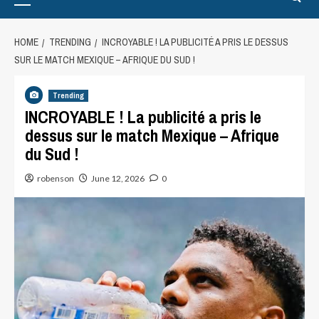
HOME
TRENDING
INCROYABLE ! LA PUBLICITÉ A PRIS LE DESSUS
SUR LE MATCH MEXIQUE – AFRIQUE DU SUD !
Trending
INCROYABLE ! La publicité a pris le
dessus sur le match Mexique – Afrique
du Sud !
robenson
June 12, 2026
0