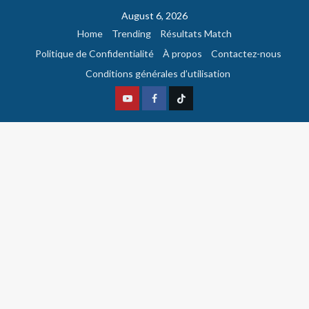
August 6, 2026
Home
Trending
Résultats Match
Politique de Confidentialité
À propos
Contactez-nous
Conditions générales d’utilisation