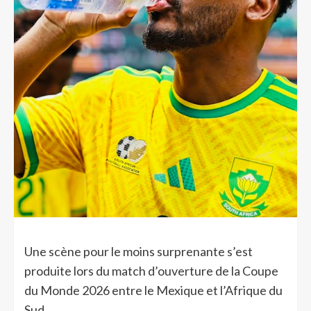
Une scène pour le moins surprenante s’est
produite lors du match d’ouverture de la Coupe
du Monde 2026 entre le Mexique et l’Afrique du
Sud.