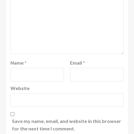
Name
*
Email
*
Website
Save my name, email, and website in this browser
for the next time I comment.