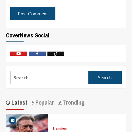
CoverNews Social
Latest
Popular
Trending
Transfers