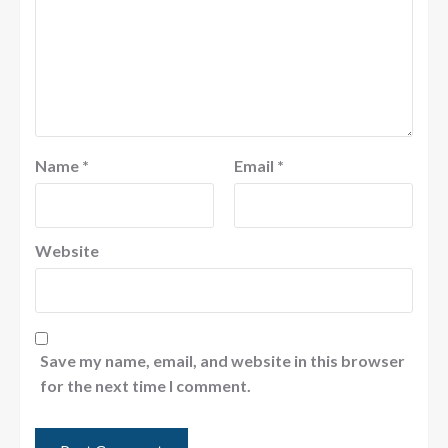
Name
*
Email
*
Website
Save my name, email, and website in this browser
for the next time I comment.