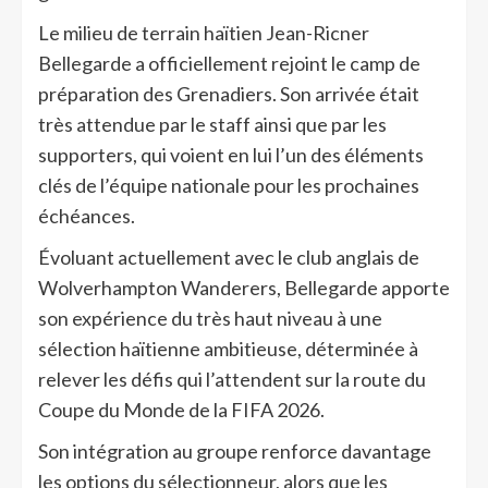
Le milieu de terrain haïtien Jean-Ricner
Bellegarde a officiellement rejoint le camp de
préparation des Grenadiers. Son arrivée était
très attendue par le staff ainsi que par les
supporters, qui voient en lui l’un des éléments
clés de l’équipe nationale pour les prochaines
échéances.
Évoluant actuellement avec le club anglais de
Wolverhampton Wanderers, Bellegarde apporte
son expérience du très haut niveau à une
sélection haïtienne ambitieuse, déterminée à
relever les défis qui l’attendent sur la route du
Coupe du Monde de la FIFA 2026.
Son intégration au groupe renforce davantage
les options du sélectionneur, alors que les