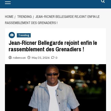
HOME
TRENDING
JEAN-RICNER BELLEGARDE REJOINT ENFIN LE
RASSEMBLEMENT DES GRENADIERS !
Trending
Jean-Ricner Bellegarde rejoint enfin le
rassemblement des Grenadiers !
robenson
May 31, 2026
0