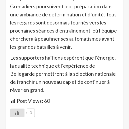
Grenadiers poursuivent leur préparation dans
une ambiance de détermination et d’unité. Tous
les regards sont désormais tournés vers les
prochaines séances d’entraînement, où l’équipe
cherchera à peaufiner ses automatismes avant
les grandes batailles à venir.
Les supporters haïtiens espèrent que l’énergie,
la qualité technique et l’expérience de
Bellegarde permettront à la sélection nationale
de franchir un nouveau cap et de continuer à
rêver en grand.
Post Views:
60
0