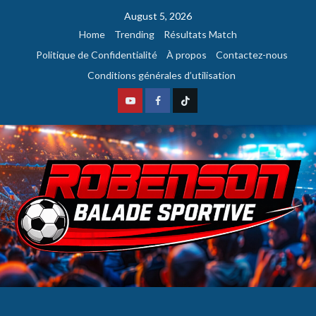
August 5, 2026
Home
Trending
Résultats Match
Politique de Confidentialité
À propos
Contactez-nous
Conditions générales d’utilisation