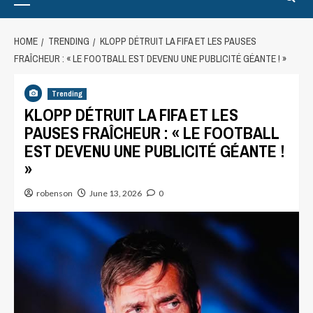
HOME
TRENDING
KLOPP DÉTRUIT LA FIFA ET LES PAUSES
FRAÎCHEUR : « LE FOOTBALL EST DEVENU UNE PUBLICITÉ GÉANTE ! »
Trending
KLOPP DÉTRUIT LA FIFA ET LES
PAUSES FRAÎCHEUR : « LE FOOTBALL
EST DEVENU UNE PUBLICITÉ GÉANTE !
»
robenson
June 13, 2026
0