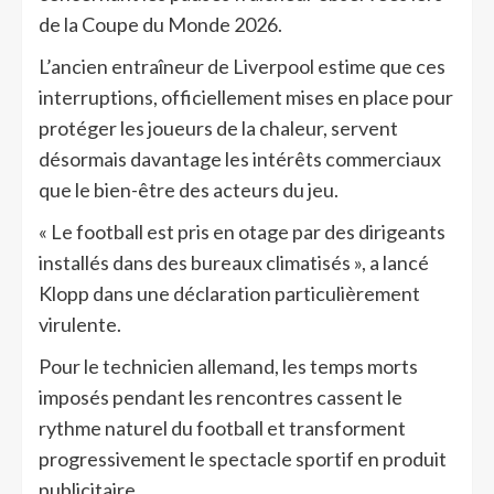
de la Coupe du Monde 2026.
L’ancien entraîneur de Liverpool estime que ces
interruptions, officiellement mises en place pour
protéger les joueurs de la chaleur, servent
désormais davantage les intérêts commerciaux
que le bien-être des acteurs du jeu.
« Le football est pris en otage par des dirigeants
installés dans des bureaux climatisés », a lancé
Klopp dans une déclaration particulièrement
virulente.
Pour le technicien allemand, les temps morts
imposés pendant les rencontres cassent le
rythme naturel du football et transforment
progressivement le spectacle sportif en produit
publicitaire.