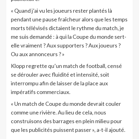
« Quand j’ai vu les joueurs rester plantés là
pendant une pause fraîcheur alors que les temps
morts télévisés dictaient le rythme du match, je
me suis demandé : à qui la Coupe du monde sert-
elle vraiment ? Aux supporters ? Aux joueurs ?
Ou aux annonceurs ? »
Klopp regrette qu’un match de football, censé
se dérouler avec fluidité et intensité, soit
interrompu afin de laisser de la place aux
impératifs commerciaux.
« Un match de Coupe du monde devrait couler
comme une rivière. Au lieu de cela, nous
construisons des barrages en plein milieu pour
que les publicités puissent passer », a-t-il ajouté.