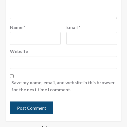
Name
*
Email
*
Website
Save my name, email, and website in this browser
for the next time I comment.