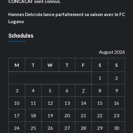
CONCACAF sont connus.
Hannes Delcroix lance parfaitement sa saison avec le FC
Lugano
Schedules
August 2026
M
T
W
T
F
S
S
1
2
3
4
5
6
7
8
9
10
11
12
13
14
15
16
17
18
19
20
21
22
23
24
25
26
27
28
29
30