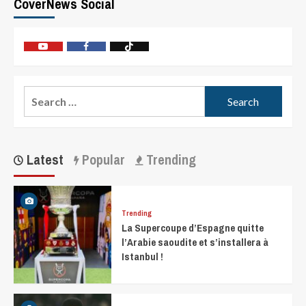
CoverNews Social
Latest
Popular
Trending
Trending
La Supercoupe d’Espagne quitte
l’Arabie saoudite et s’installera à
Istanbul !