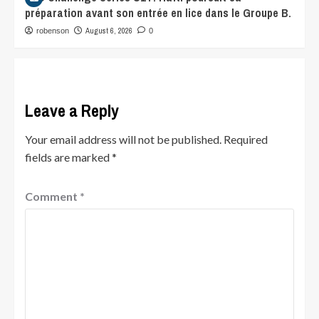
préparation avant son entrée en lice dans le Groupe B.
August 6, 2026
robenson
0
Leave a Reply
Your email address will not be published.
Required
fields are marked
*
Comment
*