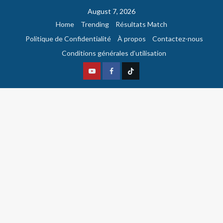
August 7, 2026
Home
Trending
Résultats Match
Politique de Confidentialité
À propos
Contactez-nous
Conditions générales d’utilisation