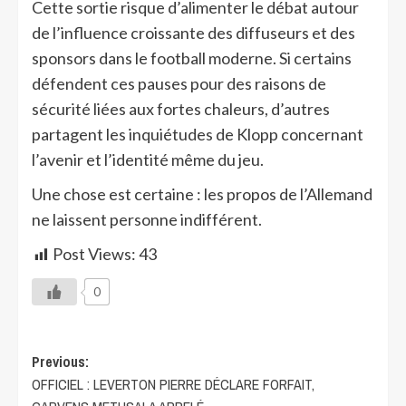
Cette sortie risque d’alimenter le débat autour
de l’influence croissante des diffuseurs et des
sponsors dans le football moderne. Si certains
défendent ces pauses pour des raisons de
sécurité liées aux fortes chaleurs, d’autres
partagent les inquiétudes de Klopp concernant
l’avenir et l’identité même du jeu.
Une chose est certaine : les propos de l’Allemand
ne laissent personne indifférent.
Post Views:
43
0
Previous:
OFFICIEL : LEVERTON PIERRE DÉCLARE FORFAIT,