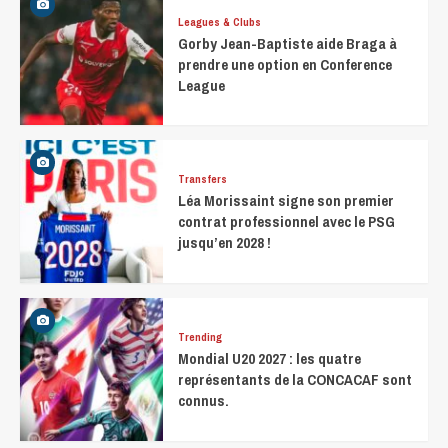
Leagues & Clubs
Gorby Jean-Baptiste aide Braga à
prendre une option en Conference
League
Transfers
Léa Morissaint signe son premier
contrat professionnel avec le PSG
jusqu’en 2028 !
Trending
Mondial U20 2027 : les quatre
représentants de la CONCACAF sont
connus.