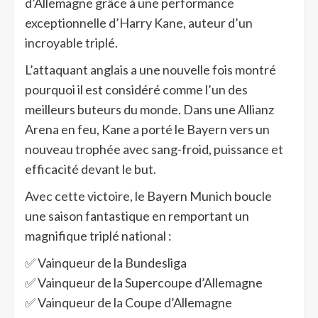
d’Allemagne grâce à une performance
exceptionnelle d’Harry Kane, auteur d’un
incroyable triplé.
L’attaquant anglais a une nouvelle fois montré
pourquoi il est considéré comme l’un des
meilleurs buteurs du monde. Dans une Allianz
Arena en feu, Kane a porté le Bayern vers un
nouveau trophée avec sang-froid, puissance et
efficacité devant le but.
Avec cette victoire, le Bayern Munich boucle
une saison fantastique en remportant un
magnifique triplé national :
✅ Vainqueur de la Bundesliga
✅ Vainqueur de la Supercoupe d’Allemagne
✅ Vainqueur de la Coupe d’Allemagne