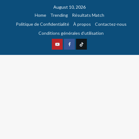
August 10, 2026
Home
Trending
Résultats Match
Politique de Confidentialité
À propos
Contactez-nous
Conditions générales d’utilisation