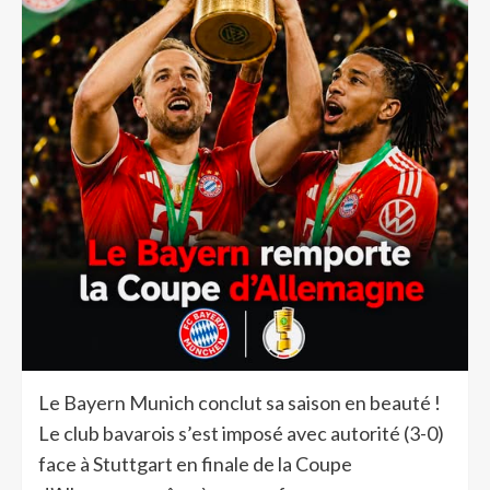
Le Bayern Munich conclut sa saison en beauté !
Le club bavarois s’est imposé avec autorité (3-0)
face à Stuttgart en finale de la Coupe