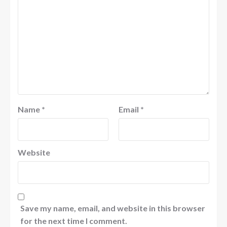
Name
*
Email
*
Website
Save my name, email, and website in this browser
for the next time I comment.