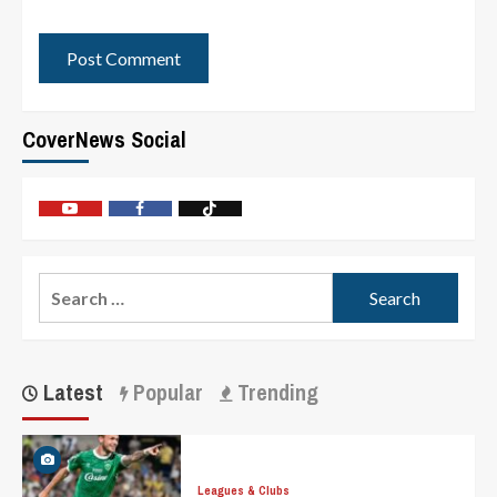
CoverNews Social
Latest
Popular
Trending
Leagues & Clubs