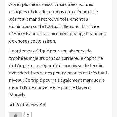
Après plusieurs saisons marquées par des
critiques et des déceptions européennes, le
géant allemand retrouve totalement sa
domination sur le football allemand. L’arrivée
d’Harry Kane aura clairement changé beaucoup
de choses cette saison.
Longtemps critiqué pour son absence de
trophées majeurs dans sa carrière, le capitaine
de l’Angleterre répond désormais sur le terrain
avec des titres et des performances de très haut
niveau. Ce triplé pourrait également marquer le
début d’une nouvelle ère pour le Bayern
Munich.
Post Views:
49
0