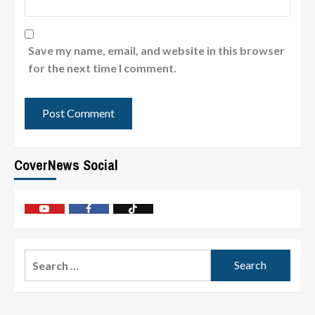
Save my name, email, and website in this browser
for the next time I comment.
CoverNews Social