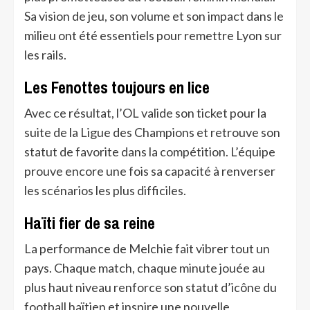
Sa vision de jeu, son volume et son impact dans le
milieu ont été essentiels pour remettre Lyon sur
les rails.
Les Fenottes toujours en lice
Avec ce résultat, l’OL valide son ticket pour la
suite de la Ligue des Champions et retrouve son
statut de favorite dans la compétition. L’équipe
prouve encore une fois sa capacité à renverser
les scénarios les plus difficiles.
Haïti fier de sa reine
La performance de Melchie fait vibrer tout un
pays. Chaque match, chaque minute jouée au
plus haut niveau renforce son statut d’icône du
football haïtien et inspire une nouvelle