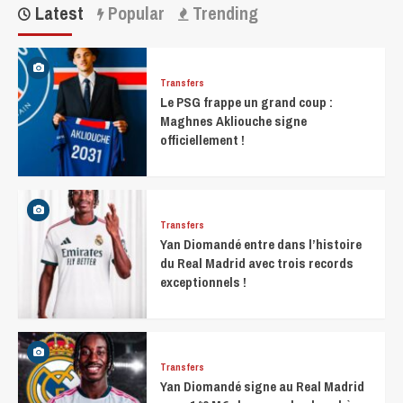
Latest
Popular
Trending
Transfers
Le PSG frappe un grand coup :
Maghnes Akliouche signe
officiellement !
Transfers
Yan Diomandé entre dans l’histoire
du Real Madrid avec trois records
exceptionnels !
Transfers
Yan Diomandé signe au Real Madrid