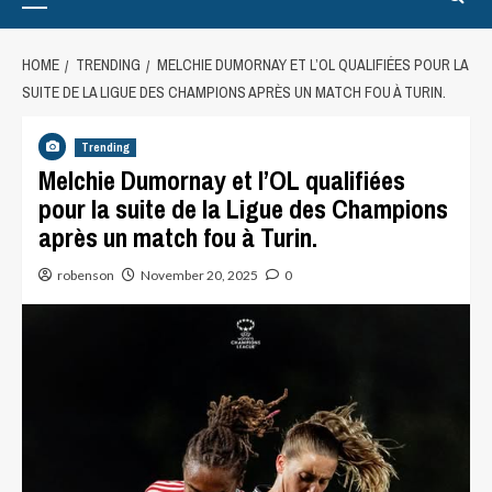
HOME
TRENDING
MELCHIE DUMORNAY ET L’OL QUALIFIÉES POUR LA
SUITE DE LA LIGUE DES CHAMPIONS APRÈS UN MATCH FOU À TURIN.
Trending
Melchie Dumornay et l’OL qualifiées
pour la suite de la Ligue des Champions
après un match fou à Turin.
robenson
November 20, 2025
0