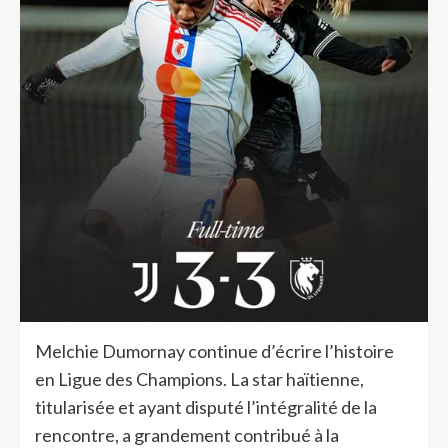
Melchie Dumornay continue d’écrire l’histoire
en Ligue des Champions. La star haïtienne,
titularisée et ayant disputé l’intégralité de la
rencontre, a grandement contribué à la