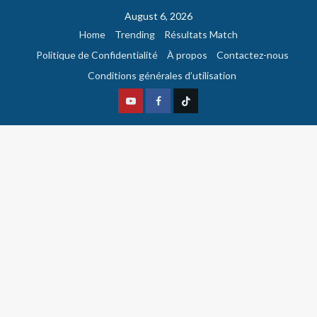
August 6, 2026
Home
Trending
Résultats Match
Politique de Confidentialité
À propos
Contactez-nous
Conditions générales d’utilisation