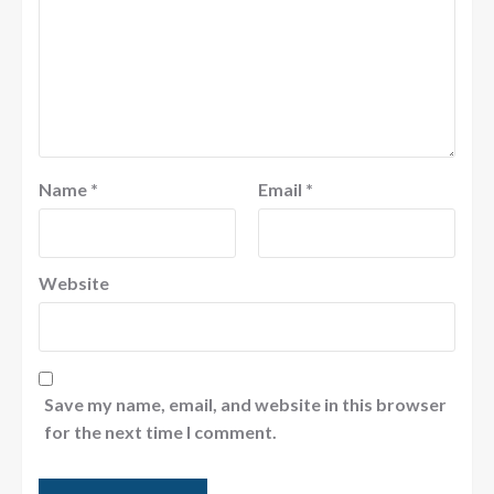
Name
*
Email
*
Website
Save my name, email, and website in this browser
for the next time I comment.