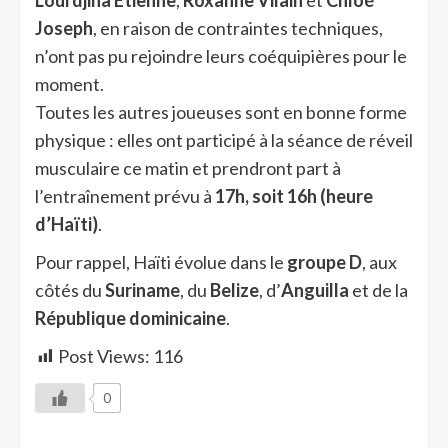
Joseph
, en raison de contraintes techniques,
n’ont pas pu rejoindre leurs coéquipières pour le
moment.
Toutes les autres joueuses sont en bonne forme
physique : elles ont participé à la séance de réveil
musculaire ce matin et prendront part à
l’entraînement prévu à
17h, soit 16h (heure
d’Haïti)
.
Pour rappel, Haïti évolue dans le
groupe D
, aux
côtés du
Suriname
, du
Belize
, d’
Anguilla
et de la
République dominicaine
.
Post Views:
116
0