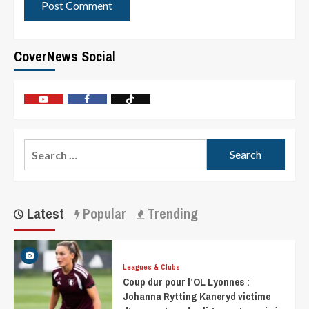
CoverNews Social
Latest
Popular
Trending
Leagues & Clubs
Coup dur pour l’OL Lyonnes :
Johanna Rytting Kaneryd victime