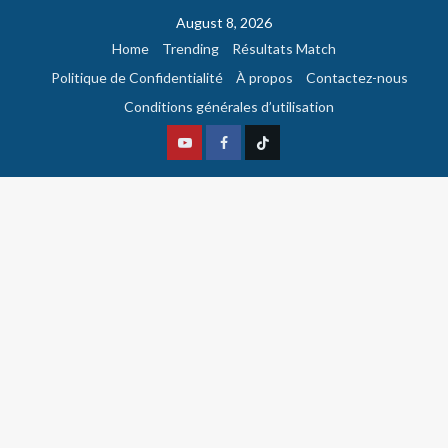
August 8, 2026
Home
Trending
Résultats Match
Politique de Confidentialité
À propos
Contactez-nous
Conditions générales d’utilisation