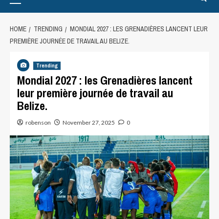
HOME
TRENDING
MONDIAL 2027 : LES GRENADIÈRES LANCENT LEUR
PREMIÈRE JOURNÉE DE TRAVAIL AU BELIZE.
Trending
Mondial 2027 : les Grenadières lancent
leur première journée de travail au
Belize.
robenson
November 27, 2025
0