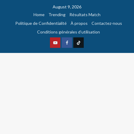
August 9, 2026
Home
Trending
Résultats Match
Politique de Confidentialité
À propos
Contactez-nous
Conditions générales d’utilisation