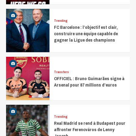
Trending
FC Barcelone : l’objectif est clair,
construire une équipe capable de
gagner la Ligue des champions
Transfers
OFFICIEL : Bruno Guimarães signe à
Arsenal pour 87 millions d’euros
Trending
Real Madrid se rend à Budapest pour
affronter Ferencváros de Lenny
Joseph