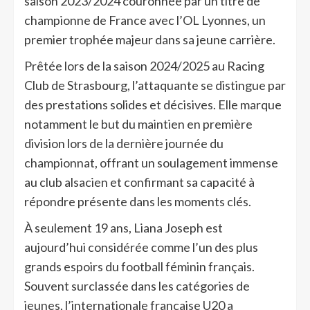
saison 2023/2024 couronnée par un titre de
championne de France avec l’OL Lyonnes, un
premier trophée majeur dans sa jeune carrière.
Prêtée lors de la saison 2024/2025 au Racing
Club de Strasbourg, l’attaquante se distingue par
des prestations solides et décisives. Elle marque
notamment le but du maintien en première
division lors de la dernière journée du
championnat, offrant un soulagement immense
au club alsacien et confirmant sa capacité à
répondre présente dans les moments clés.
À seulement 19 ans, Liana Joseph est
aujourd’hui considérée comme l’un des plus
grands espoirs du football féminin français.
Souvent surclassée dans les catégories de
jeunes, l’internationale française U20 a