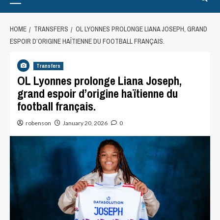
HOME
TRANSFERS
OL LYONNES PROLONGE LIANA JOSEPH, GRAND
ESPOIR D’ORIGINE HAÏTIENNE DU FOOTBALL FRANÇAIS.
Transfers
OL Lyonnes prolonge Liana Joseph,
grand espoir d’origine haïtienne du
football français.
robenson
January 20, 2026
0