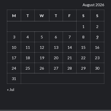
August 2026
M
T
W
T
F
S
S
1
2
3
4
5
6
7
8
9
10
11
12
13
14
15
16
17
18
19
20
21
22
23
24
25
26
27
28
29
30
31
« Jul