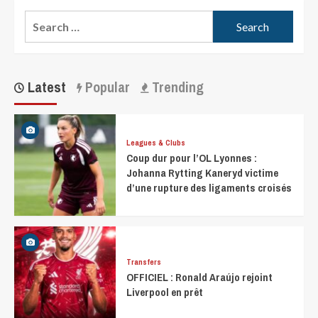
Latest
Popular
Trending
Leagues & Clubs
Coup dur pour l’OL Lyonnes :
Johanna Rytting Kaneryd victime
d’une rupture des ligaments croisés
Transfers
OFFICIEL : Ronald Araújo rejoint
Liverpool en prêt