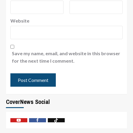
Website
Save my name, email, and website in this browser
for the next time I comment.
CoverNews Social