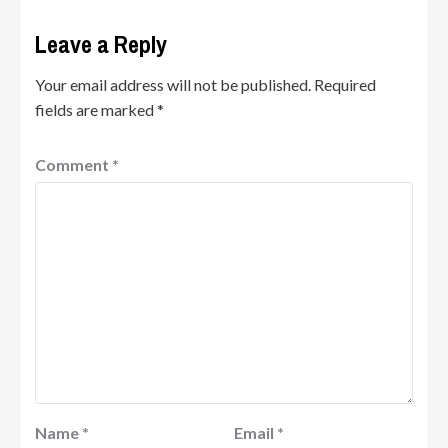
Leave a Reply
Your email address will not be published.
Required
fields are marked
*
Comment
*
Name
*
Email
*