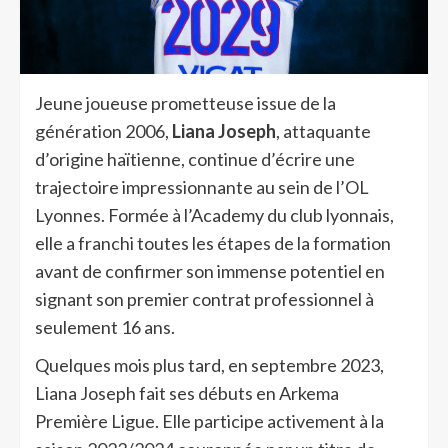
Jeune joueuse prometteuse issue de la
génération 2006,
Liana Joseph
, attaquante
d’origine haïtienne, continue d’écrire une
trajectoire impressionnante au sein de l’OL
Lyonnes. Formée à l’Academy du club lyonnais,
elle a franchi toutes les étapes de la formation
avant de confirmer son immense potentiel en
signant son premier contrat professionnel à
seulement 16 ans.
Quelques mois plus tard, en septembre 2023,
Liana Joseph fait ses débuts en Arkema
Première Ligue. Elle participe activement à la