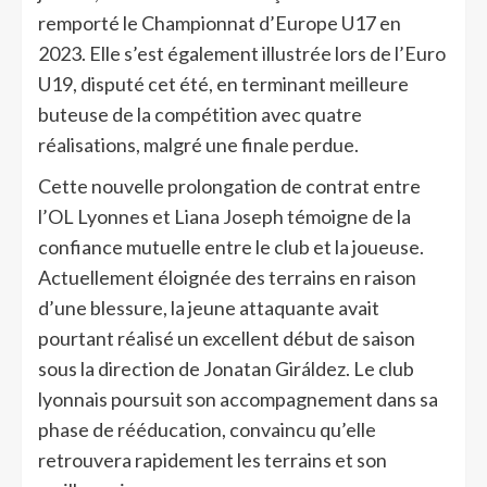
remporté le Championnat d’Europe U17 en
2023. Elle s’est également illustrée lors de l’Euro
U19, disputé cet été, en terminant meilleure
buteuse de la compétition avec quatre
réalisations, malgré une finale perdue.
Cette nouvelle prolongation de contrat entre
l’OL Lyonnes et Liana Joseph témoigne de la
confiance mutuelle entre le club et la joueuse.
Actuellement éloignée des terrains en raison
d’une blessure, la jeune attaquante avait
pourtant réalisé un excellent début de saison
sous la direction de Jonatan Giráldez. Le club
lyonnais poursuit son accompagnement dans sa
phase de rééducation, convaincu qu’elle
retrouvera rapidement les terrains et son