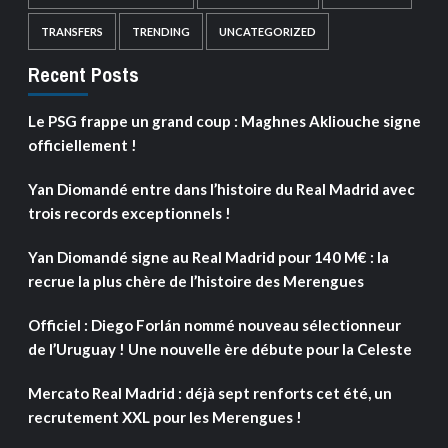
TRANSFERS
TRENDING
UNCATEGORIZED
Recent Posts
Le PSG frappe un grand coup : Maghnes Akliouche signe
officiellement !
Yan Diomandé entre dans l’histoire du Real Madrid avec
trois records exceptionnels !
Yan Diomandé signe au Real Madrid pour 140 M€ : la
recrue la plus chère de l’histoire des Merengues
Officiel : Diego Forlán nommé nouveau sélectionneur
de l’Uruguay ! Une nouvelle ère débute pour la Celeste
Mercato Real Madrid : déjà sept renforts cet été, un
recrutement XXL pour les Merengues !