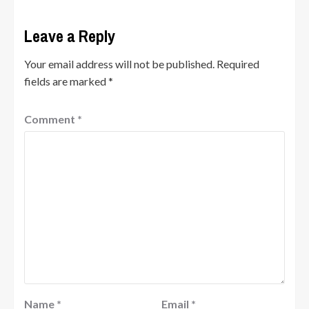
Leave a Reply
Your email address will not be published.
Required
fields are marked
*
Comment
*
Name
*
Email
*