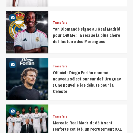
Transfers
Yan Diomandé signe au Real Madrid
pour 140 M€ : la recrue la plus chère
de l’histoire des Merengues
Transfers
Officiel : Diego Forlán nommé
nouveau sélectionneur de l’Uruguay
! Une nouvelle ère débute pour la
Celeste
Transfers
Mercato Real Madrid : déjà sept
renforts cet été, un recrutement XXL