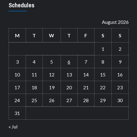
Schedules
August 2026
M
T
W
T
F
S
S
1
2
3
4
5
6
7
8
9
10
11
12
13
14
15
16
17
18
19
20
21
22
23
24
25
26
27
28
29
30
31
« Jul