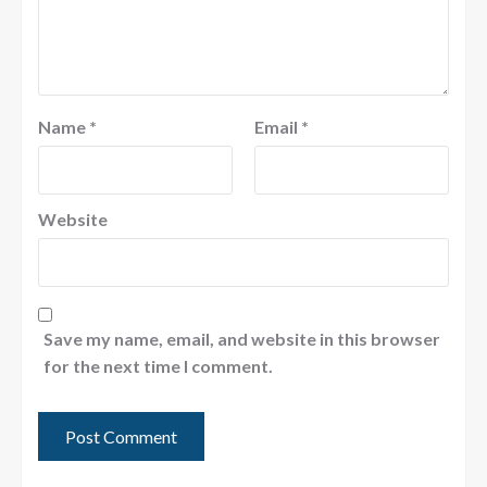
Name
*
Email
*
Website
Save my name, email, and website in this browser
for the next time I comment.