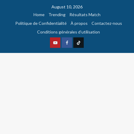
August 10, 2026
Home
Trending
Résultats Match
Politique de Confidentialité
À propos
Contactez-nous
Conditions générales d’utilisation