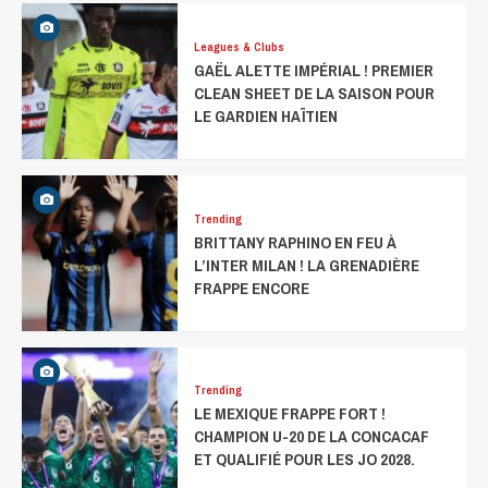
Leagues & Clubs
GAËL ALETTE IMPÉRIAL ! PREMIER
CLEAN SHEET DE LA SAISON POUR
LE GARDIEN HAÏTIEN
Trending
BRITTANY RAPHINO EN FEU À
L’INTER MILAN ! LA GRENADIÈRE
FRAPPE ENCORE
Trending
LE MEXIQUE FRAPPE FORT !
CHAMPION U-20 DE LA CONCACAF
ET QUALIFIÉ POUR LES JO 2028.