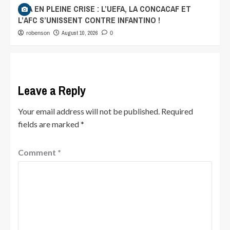
FIFA EN PLEINE CRISE : L’UEFA, LA CONCACAF ET
L’AFC S’UNISSENT CONTRE INFANTINO !
August 10, 2026
robenson
0
Leave a Reply
Your email address will not be published.
Required
fields are marked
*
Comment
*