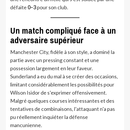
défaite
0–3
pour son club.
Un match compliqué face à un
adversaire supérieur
Manchester City, fidèle à son style, a dominé la
partie avec un pressing constant et une
possession largement en leur faveur.
Sunderland a eu du mal à se créer des occasions,
limitant considérablement les possibilités pour
Wilson Isidor de s’exprimer offensivement.
Malgré quelques courses intéressantes et des
tentatives de combinaisons, l’attaquant n’a pas
pu réellement inquiéter la défense
mancunienne.