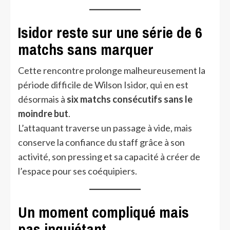
Isidor reste sur une série de 6
matchs sans marquer
Cette rencontre prolonge malheureusement la
période difficile de Wilson Isidor, qui en est
désormais à
six matchs consécutifs sans le
moindre but
.
L’attaquant traverse un passage à vide, mais
conserve la confiance du staff grâce à son
activité, son pressing et sa capacité à créer de
l’espace pour ses coéquipiers.
Un moment compliqué mais
pas inquiétant