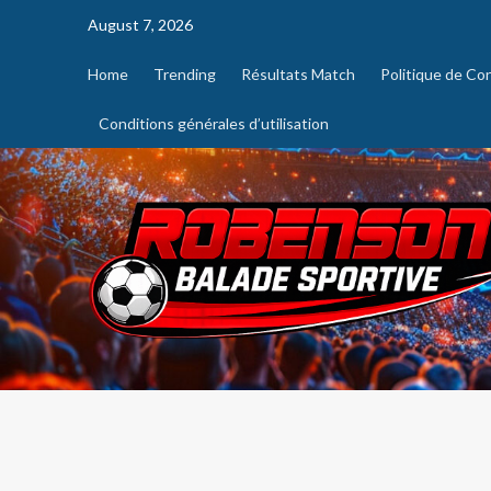
August 7, 2026
Home
Trending
Résultats Match
Politique de Con
Conditions générales d’utilisation