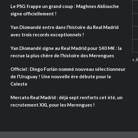
Le PSG frappe un grand coup : Maghnes Akliouche
signe officiellement !
Yan Diomandé entre dans l’histoire du Real Madrid
avec trois records exceptionnels !
Yan Diomandé signe au Real Madrid pour 140 M€ : la
recrue la plus chère de l’histoire des Merengues
« J
Officiel : Diego Forlán nommé nouveau sélectionneur
de l’Uruguay ! Une nouvelle ère débute pour la
Celeste
Mercato Real Madrid : déjà sept renforts cet été, un
recrutement XXL pour les Merengues !