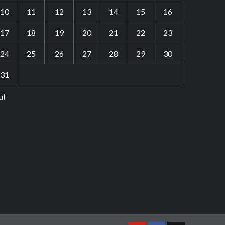
10
11
12
13
14
15
16
17
18
19
20
21
22
23
24
25
26
27
28
29
30
31
ul