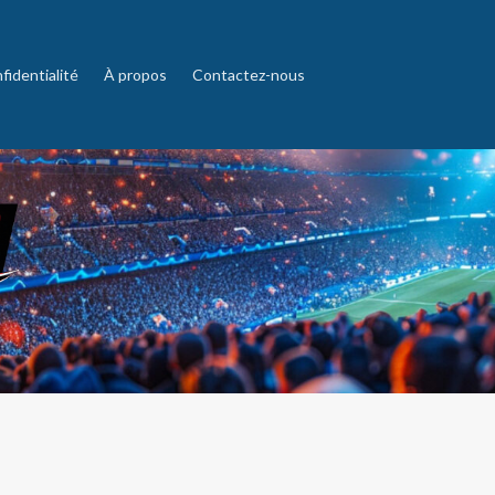
fidentialité
À propos
Contactez-nous