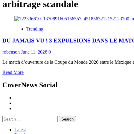
arbitrage scandale
Trending
DU JAMAIS VU ! 3 EXPULSIONS DANS LE MA
robenson
June 11, 2026
0
Le match d’ouverture de la Coupe du Monde 2026 entre le Mexique et 
Read More
CoverNews Social
Latest