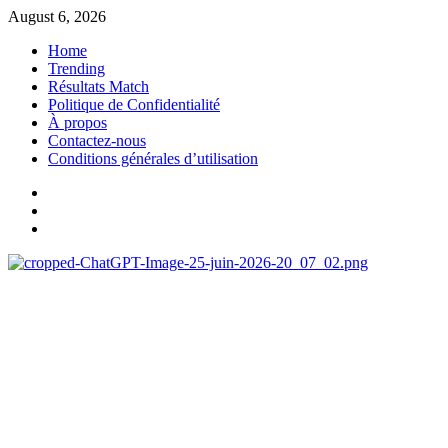
August 6, 2026
Home
Trending
Résultats Match
Politique de Confidentialité
À propos
Contactez-nous
Conditions générales d’utilisation