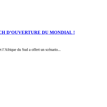
TCH D’OUVERTURE DU MONDIAL !
l’Afrique du Sud a offert un scénario...