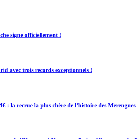
e signe officiellement !
d avec trois records exceptionnels !
 la recrue la plus chère de l’histoire des Merengues