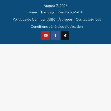
August 7, 2026
Home
Trending
Résultats Match
Politique de Confidentialité
À propos
Contactez-nous
Conditions générales d’utilisation