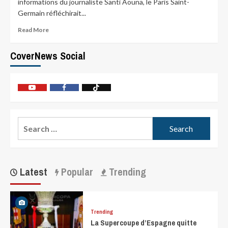
informations du journaliste Santi Aouna, le Paris Saint-
Germain réfléchirait...
Read More
CoverNews Social
Latest
Popular
Trending
Trending
La Supercoupe d’Espagne quitte