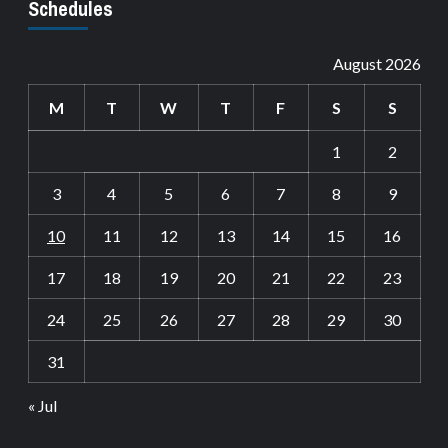
Schedules
August 2026
M
T
W
T
F
S
S
1
2
3
4
5
6
7
8
9
10
11
12
13
14
15
16
17
18
19
20
21
22
23
24
25
26
27
28
29
30
31
« Jul