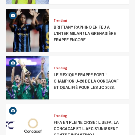
Trending
BRITTANY RAPHINO EN FEU À
L’INTER MILAN ! LA GRENADIÈRE
FRAPPE ENCORE
Trending
LE MEXIQUE FRAPPE FORT !
CHAMPION U-20 DE LA CONCACAF
ET QUALIFIÉ POUR LES JO 2028.
Trending
FIFA EN PLEINE CRISE : L’UEFA, LA
CONCACAF ET L’AFC S’UNISSENT
CONTRE INFANTINO !