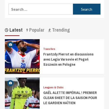
Latest
Popular
Trending
Transfers
Frantzdy Pierrot en discussions
avec Legia Varsovie et Pogoń
Szczecin en Pologne
Leagues & Clubs
GAËL ALETTE IMPÉRIAL ! PREMIER
CLEAN SHEET DE LA SAISON POUR
LE GARDIEN HAÏTIEN