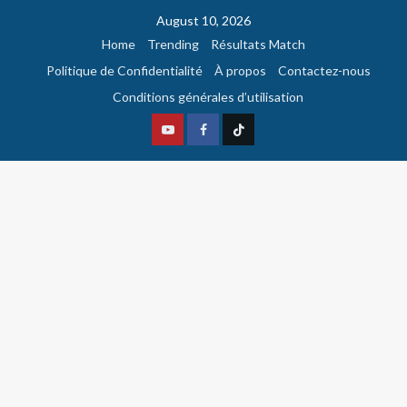
August 10, 2026
Home
Trending
Résultats Match
Politique de Confidentialité
À propos
Contactez-nous
Conditions générales d’utilisation