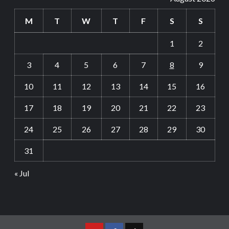
M
T
W
T
F
S
S
1
2
3
4
5
6
7
8
9
10
11
12
13
14
15
16
17
18
19
20
21
22
23
24
25
26
27
28
29
30
31
« Jul