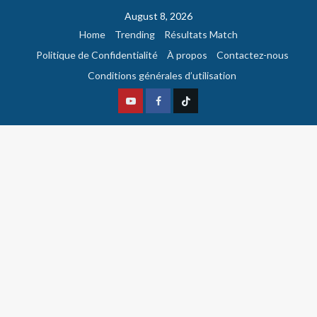
August 8, 2026
Home
Trending
Résultats Match
Politique de Confidentialité
À propos
Contactez-nous
Conditions générales d’utilisation