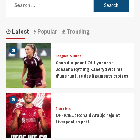
Latest
Popular
Trending
Leagues & Clubs
Coup dur pour l’OL Lyonnes :
Johanna Rytting Kaneryd victime
d’une rupture des ligaments croisés
Transfers
OFFICIEL : Ronald Araújo rejoint
Liverpool en prêt