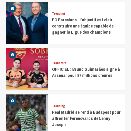
Trending
FC Barcelone : l’objectif est clair,
construire une équipe capable de
gagner la Ligue des champions
Transfers
OFFICIEL : Bruno Guimarães signe à
Arsenal pour 87 millions d’euros
Trending
Real Madrid se rend à Budapest pour
affronter Ferencváros de Lenny
Joseph