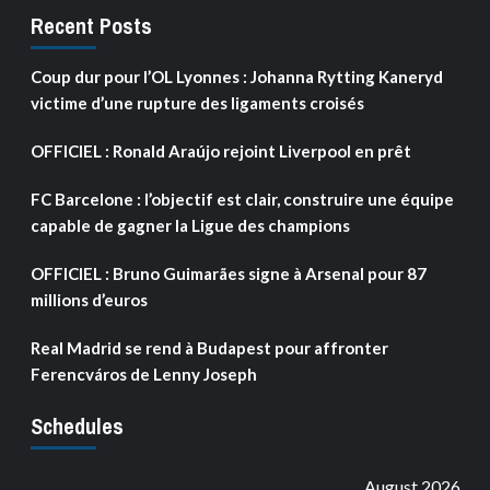
Recent Posts
Coup dur pour l’OL Lyonnes : Johanna Rytting Kaneryd
victime d’une rupture des ligaments croisés
OFFICIEL : Ronald Araújo rejoint Liverpool en prêt
FC Barcelone : l’objectif est clair, construire une équipe
capable de gagner la Ligue des champions
OFFICIEL : Bruno Guimarães signe à Arsenal pour 87
millions d’euros
Real Madrid se rend à Budapest pour affronter
Ferencváros de Lenny Joseph
Schedules
August 2026