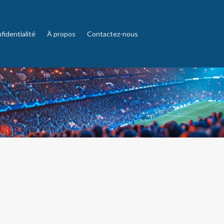
fidentialité
À propos
Contactez-nous