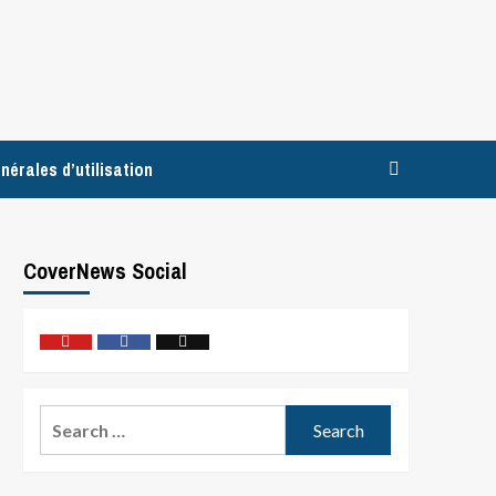
nérales d’utilisation
CoverNews Social