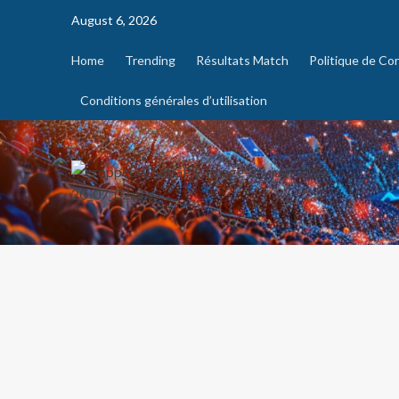
August 6, 2026
Home
Trending
Résultats Match
Politique de Con
Conditions générales d’utilisation