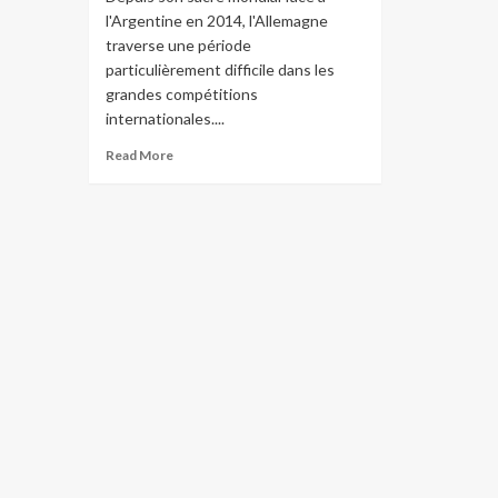
l'Argentine en 2014, l'Allemagne
traverse une période
particulièrement difficile dans les
grandes compétitions
internationales....
Read More