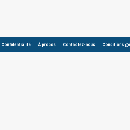
 Confidentialité
À propos
Contactez-nous
Conditions gé