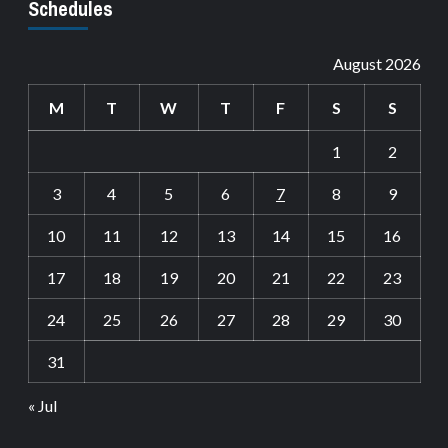
Schedules
August 2026
M
T
W
T
F
S
S
1
2
3
4
5
6
7
8
9
10
11
12
13
14
15
16
17
18
19
20
21
22
23
24
25
26
27
28
29
30
31
« Jul