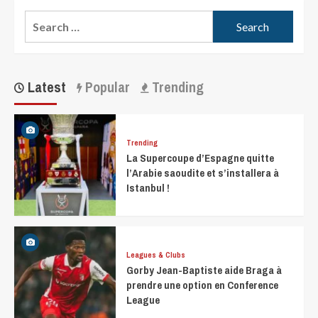
Latest
Popular
Trending
Trending
La Supercoupe d’Espagne quitte
l’Arabie saoudite et s’installera à
Istanbul !
Leagues & Clubs
Gorby Jean-Baptiste aide Braga à
prendre une option en Conference
League