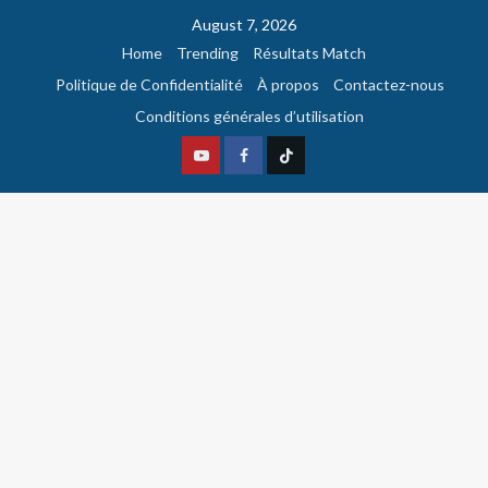
August 7, 2026
Home
Trending
Résultats Match
Politique de Confidentialité
À propos
Contactez-nous
Conditions générales d’utilisation