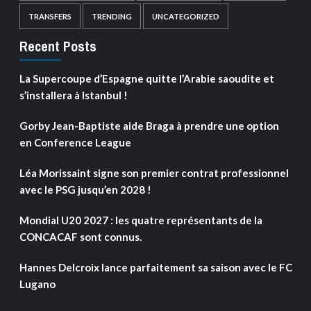
TRANSFERS
TRENDING
UNCATEGORIZED
Recent Posts
La Supercoupe d’Espagne quitte l’Arabie saoudite et
s’installera à Istanbul !
Gorby Jean-Baptiste aide Braga à prendre une option
en Conference League
Léa Morissaint signe son premier contrat professionnel
avec le PSG jusqu’en 2028 !
Mondial U20 2027 : les quatre représentants de la
CONCACAF sont connus.
Hannes Delcroix lance parfaitement sa saison avec le FC
Lugano