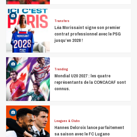
Transfers
Léa Morissaint signe son premier
contrat professionnel avec le PSG
jusqu’en 2028 !
Trending
Mondial U20 2027 : les quatre
représentants de la CONCACAF sont
connus.
Leagues & Clubs
Hannes Delcroix lance parfaitement
sa saison avec le FC Lugano