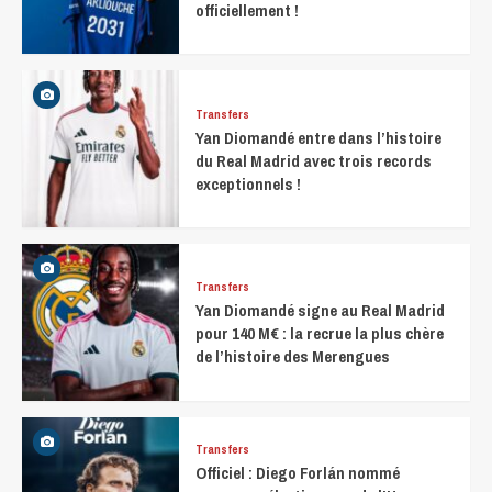
officiellement !
Transfers
Yan Diomandé entre dans l’histoire
du Real Madrid avec trois records
exceptionnels !
Transfers
Yan Diomandé signe au Real Madrid
pour 140 M€ : la recrue la plus chère
de l’histoire des Merengues
Transfers
Officiel : Diego Forlán nommé