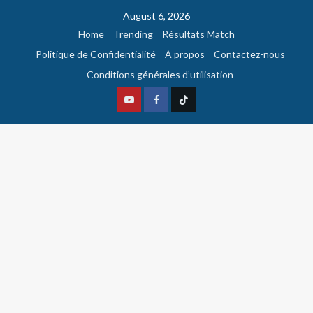
August 6, 2026
Home
Trending
Résultats Match
Politique de Confidentialité
À propos
Contactez-nous
Conditions générales d’utilisation