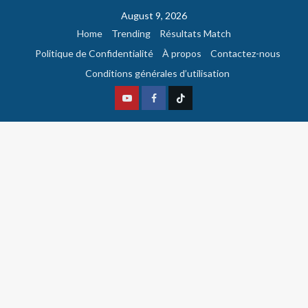
August 9, 2026
Home
Trending
Résultats Match
Politique de Confidentialité
À propos
Contactez-nous
Conditions générales d’utilisation