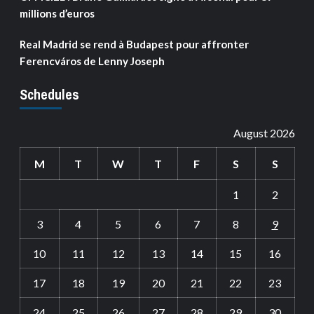
millions d’euros
Real Madrid se rend à Budapest pour affronter
Ferencváros de Lenny Joseph
Schedules
August 2026
M
T
W
T
F
S
S
1
2
3
4
5
6
7
8
9
10
11
12
13
14
15
16
17
18
19
20
21
22
23
24
25
26
27
28
29
30