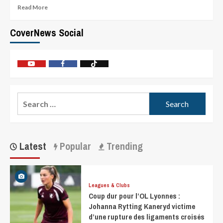
Read More
CoverNews Social
Latest
Popular
Trending
Leagues & Clubs
Coup dur pour l’OL Lyonnes :
Johanna Rytting Kaneryd victime
d’une rupture des ligaments croisés