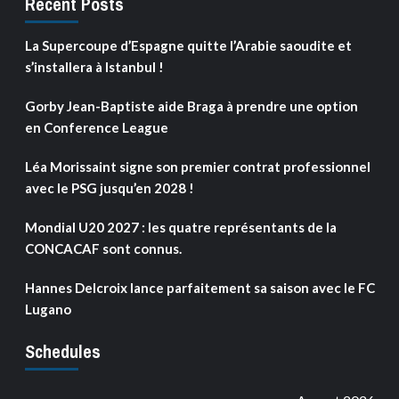
Recent Posts
La Supercoupe d’Espagne quitte l’Arabie saoudite et
s’installera à Istanbul !
Gorby Jean-Baptiste aide Braga à prendre une option
en Conference League
Léa Morissaint signe son premier contrat professionnel
avec le PSG jusqu’en 2028 !
Mondial U20 2027 : les quatre représentants de la
CONCACAF sont connus.
Hannes Delcroix lance parfaitement sa saison avec le FC
Lugano
Schedules