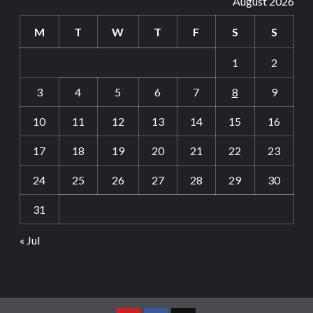
August 2026
M
T
W
T
F
S
S
1
2
3
4
5
6
7
8
9
10
11
12
13
14
15
16
17
18
19
20
21
22
23
24
25
26
27
28
29
30
31
« Jul