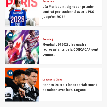
Transfers
Léa Morissaint signe son premier
contrat professionnel avec le PSG
jusqu’en 2028 !
Trending
Mondial U20 2027 : les quatre
représentants de la CONCACAF sont
connus.
Leagues & Clubs
Hannes Delcroix lance parfaitement
sa saison avec le FC Lugano