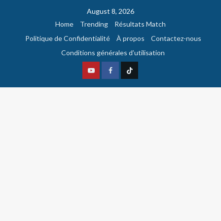
August 8, 2026
Home
Trending
Résultats Match
Politique de Confidentialité
À propos
Contactez-nous
Conditions générales d’utilisation